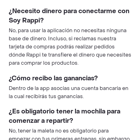
¿Necesito dinero para conectarme con
Soy Rappi?
No, para usar la aplicación no necesitas ninguna
base de dinero. Incluso, si reclamas nuestra
tarjeta de compras podrás realizar pedidos
dónde Rappi te transfiere el dinero que necesites
para comprar los productos.
¿Cómo recibo las ganancias?
Dentro de la app asocias una cuenta bancaria en
la cual recibirás tus ganancias.
¿Es obligatorio tener la mochila para
comenzar a repartir?
No, tener la maleta no es obligatorio para
empezar con tus primeras entregas, sin embargo,