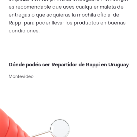
es recomendable que uses cualquier maleta de
entregas o que adquieras la mochila oficial de
Rappi para poder llevar los productos en buenas
condiciones.
Dónde podés ser Repartidor de Rappi en Uruguay
Montevideo