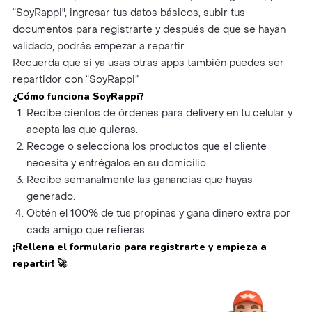
“SoyRappi", ingresar tus datos básicos, subir tus
documentos para registrarte y después de que se hayan
validado, podrás empezar a repartir.
Recuerda que si ya usas otras apps también puedes ser
repartidor con “SoyRappi”
¿Cómo funciona SoyRappi?
Recibe cientos de órdenes para delivery en tu celular y
acepta las que quieras.
Recoge o selecciona los productos que el cliente
necesita y entrégalos en su domicilio.
Recibe semanalmente las ganancias que hayas
generado.
Obtén el 100% de tus propinas y gana dinero extra por
cada amigo que refieras.
¡Rellena el formulario para registrarte y empieza a
repartir!
🚀