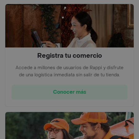
Registra tu comercio
Accede a millones de usuarios de Rappi y disfrute
de una logística inmediata sin salir de tu tienda.
Conocer más