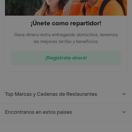
¡Únete como repartidor!
Gana dinero extra entregando domicilios, tenemos
las mejores tarifas y beneficios.
¡Regístrate ahora!
Top Marcas y Cadenas de Restaurantes
Encontranos en estos países