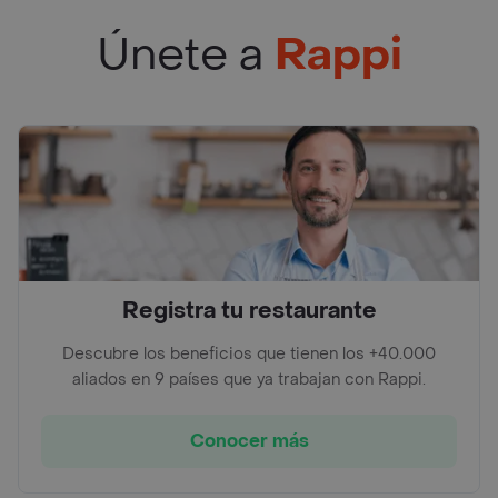
Únete a
Rappi
Registra tu restaurante
Descubre los beneficios que tienen los +40.000
aliados en 9 países que ya trabajan con Rappi.
Conocer más