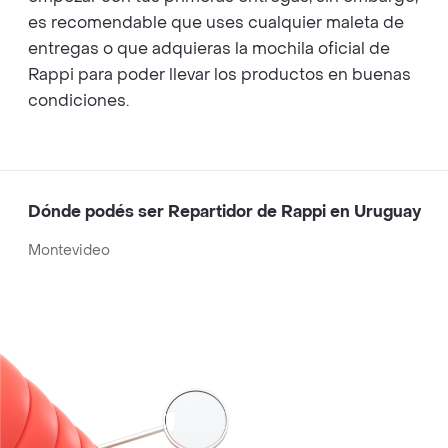
es recomendable que uses cualquier maleta de
entregas o que adquieras la mochila oficial de
Rappi para poder llevar los productos en buenas
condiciones.
Dónde podés ser Repartidor de Rappi en Uruguay
Montevideo