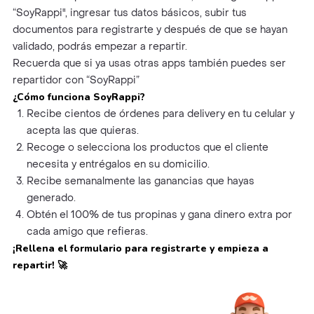
“SoyRappi", ingresar tus datos básicos, subir tus
documentos para registrarte y después de que se hayan
validado, podrás empezar a repartir.
Recuerda que si ya usas otras apps también puedes ser
repartidor con “SoyRappi”
¿Cómo funciona SoyRappi?
Recibe cientos de órdenes para delivery en tu celular y
acepta las que quieras.
Recoge o selecciona los productos que el cliente
necesita y entrégalos en su domicilio.
Recibe semanalmente las ganancias que hayas
generado.
Obtén el 100% de tus propinas y gana dinero extra por
cada amigo que refieras.
¡Rellena el formulario para registrarte y empieza a
repartir!
🚀