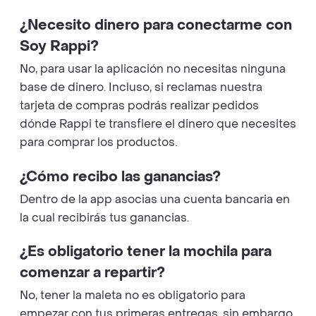
¿Necesito dinero para conectarme con
Soy Rappi?
No, para usar la aplicación no necesitas ninguna
base de dinero. Incluso, si reclamas nuestra
tarjeta de compras podrás realizar pedidos
dónde Rappi te transfiere el dinero que necesites
para comprar los productos.
¿Cómo recibo las ganancias?
Dentro de la app asocias una cuenta bancaria en
la cual recibirás tus ganancias.
¿Es obligatorio tener la mochila para
comenzar a repartir?
No, tener la maleta no es obligatorio para
empezar con tus primeras entregas, sin embargo,