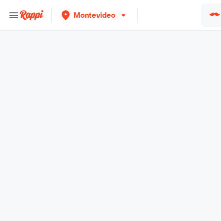
Montevideo