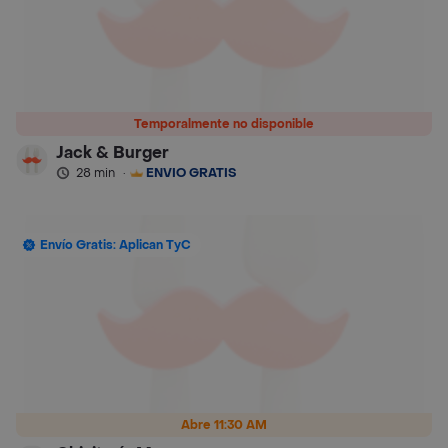
Temporalmente no disponible
Jack & Burger
28 min
·
ENVÍO GRATIS
Envío Gratis: Aplican TyC
Abre 11:30 AM