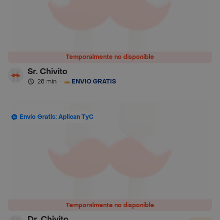
Temporalmente no disponible
Sr. Chivito
28 min
·
ENVÍO GRATIS
Envío Gratis: Aplican TyC
Temporalmente no disponible
Dr. Chivito