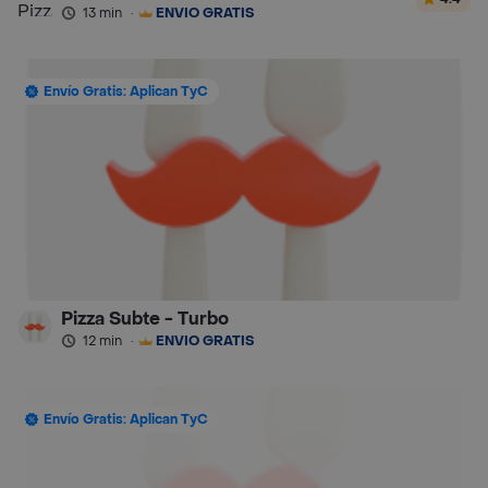
13 min
·
ENVÍO GRATIS
Envío Gratis: Aplican TyC
Pizza Subte - Turbo
12 min
·
ENVÍO GRATIS
Envío Gratis: Aplican TyC