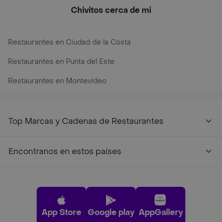
Chivitos cerca de mi
Restaurantes en Ciudad de la Costa
Restaurantes en Punta del Este
Restaurantes en Montevideo
Top Marcas y Cadenas de Restaurantes
Encontranos en estos países
App Store
Google play
AppGallery