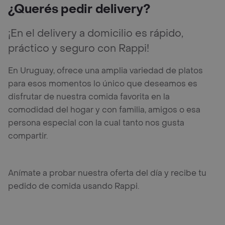
¿Querés pedir delivery?
¡En el delivery a domicilio es rápido,
práctico y seguro con Rappi!
En Uruguay, ofrece una amplia variedad de platos
para esos momentos lo único que deseamos es
disfrutar de nuestra comida favorita en la
comodidad del hogar y con familia, amigos o esa
persona especial con la cual tanto nos gusta
compartir.
Anímate a probar nuestra oferta del día y recibe tu
pedido de comida usando Rappi.