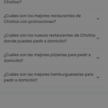
Chivitos?
¿Cuáles son los mejores restaurantes de
Chivitos con promociones?
¿Cuáles son los nuevos restaurantes de Chivitos
donde puedes pedir a domicilio?
¿Cuáles son las mejores pizzerías para pedir a
domicilio?
¿Cuáles son las mejores hamburgueserías para
pedir a domicilio?