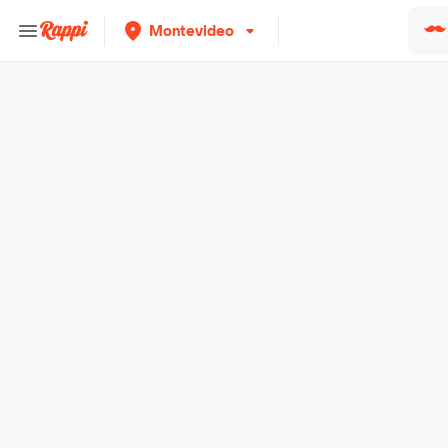
Montevideo