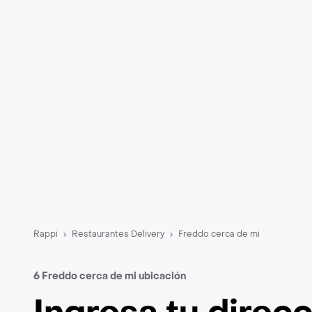
Rappi
Restaurantes Delivery
Freddo cerca de mi
6 Freddo cerca de mi ubicación