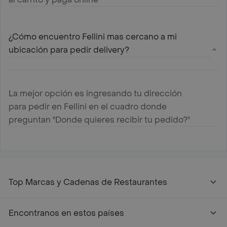
¿Cómo encuentro Fellini mas cercano a mi
ubicación para pedir delivery?
La mejor opción es ingresando tu dirección
para pedir en Fellini en el cuadro donde
preguntan "Donde quieres recibir tu pedido?"
Top Marcas y Cadenas de Restaurantes
Encontranos en estos países