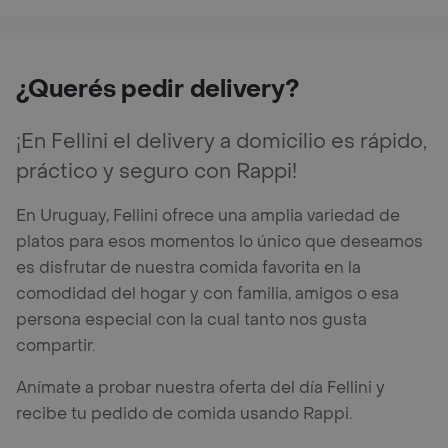
¿Querés pedir delivery?
¡En Fellini el delivery a domicilio es rápido,
práctico y seguro con Rappi!
En Uruguay, Fellini ofrece una amplia variedad de
platos para esos momentos lo único que deseamos
es disfrutar de nuestra comida favorita en la
comodidad del hogar y con familia, amigos o esa
persona especial con la cual tanto nos gusta
compartir.
Anímate a probar nuestra oferta del día Fellini y
recibe tu pedido de comida usando Rappi.