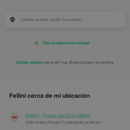
Usa tu ubicación actual
Iniciar sesión
para ver tus direcciones recientes
Fellini cerca de mi ubicación
Fellini - Punta del Este Menú
Calle Urales Parada 7 La Bandada La Mansa