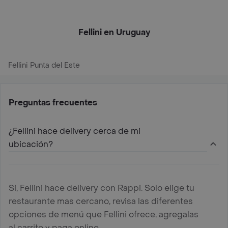
Fellini en Uruguay
Fellini Punta del Este
Preguntas frecuentes
¿Fellini hace delivery cerca de mi
ubicación?
Si, Fellini hace delivery con Rappi. Solo elige tu
restaurante mas cercano, revisa las diferentes
opciones de menú que Fellini ofrece, agregalas
al carrito y paga online