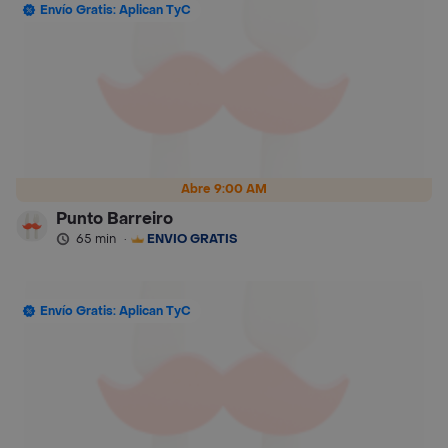
Envío Gratis: Aplican TyC
Abre 9:00 AM
Punto Barreiro
65 min
·
ENVÍO GRATIS
Envío Gratis: Aplican TyC