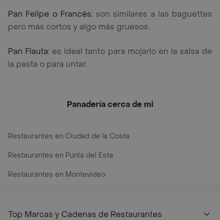
Pan Felipe o Francés:
son similares a las baguettes
pero más cortos y algo más gruesos.
Pan Flauta:
es ideal tanto para mojarlo en la salsa de
la pasta o para untar.
Panadería cerca de mi
Restaurantes en Ciudad de la Costa
Restaurantes en Punta del Este
Restaurantes en Montevideo
Top Marcas y Cadenas de Restaurantes