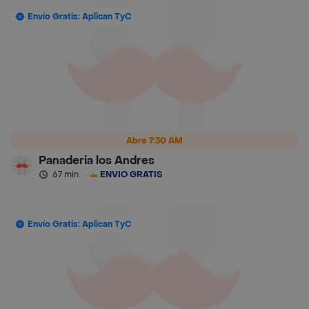
Envío Gratis: Aplican TyC
Abre 7:30 AM
Panaderia los Andres
67 min
·
ENVÍO GRATIS
Envío Gratis: Aplican TyC