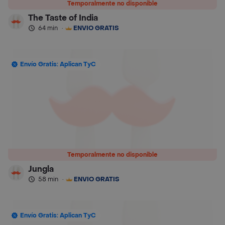
Temporalmente no disponible
The Taste of India
64 min
·
ENVÍO GRATIS
Envío Gratis: Aplican TyC
Temporalmente no disponible
Jungla
58 min
·
ENVÍO GRATIS
Envío Gratis: Aplican TyC