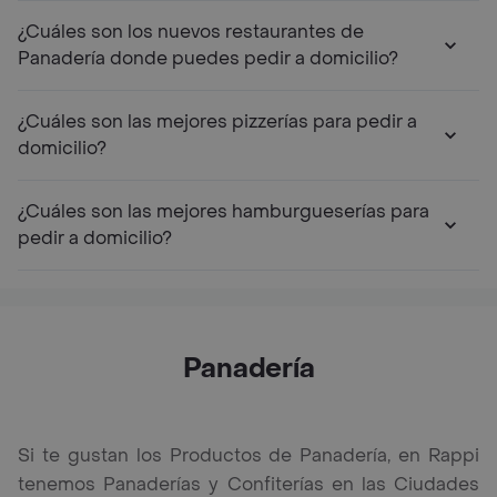
¿Cuáles son los nuevos restaurantes de
Panadería donde puedes pedir a domicilio?
¿Cuáles son las mejores pizzerías para pedir a
domicilio?
¿Cuáles son las mejores hamburgueserías para
pedir a domicilio?
Panadería
Si te gustan los Productos de Panadería, en Rappi
tenemos Panaderías y Confiterías en las Ciudades