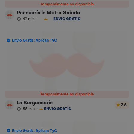
Temporalmente no disponible
Panadería la Metro Gaboto
49 min
·
ENVÍO GRATIS
Envío Gratis: Aplican TyC
Temporalmente no disponible
La Burguesería
3.6
55 min
·
ENVÍO GRATIS
Envío Gratis: Aplican TyC