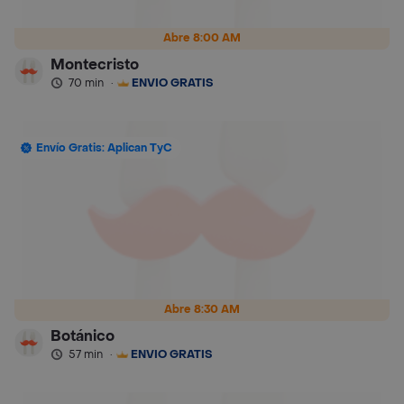
Abre 8:00 AM
Montecristo
70 min
·
ENVÍO GRATIS
Envío Gratis: Aplican TyC
Abre 8:30 AM
Botánico
57 min
·
ENVÍO GRATIS