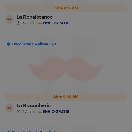
Abre 8:15 AM
La Renaissance
67 min
·
ENVÍO GRATIS
Envío Gratis: Aplican TyC
Abre 9:00 AM
La Bizcochería
67 min
·
ENVÍO GRATIS