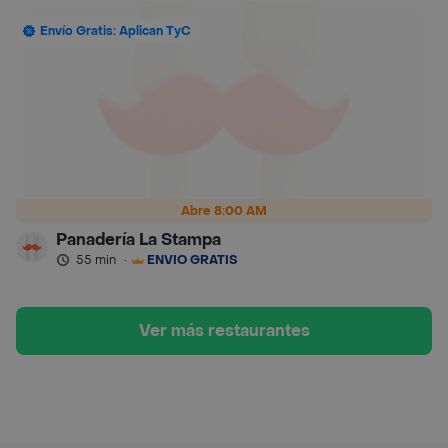
Envío Gratis: Aplican TyC
Abre 8:00 AM
Panadería La Stampa
55 min
·
ENVÍO GRATIS
Ver más restaurantes