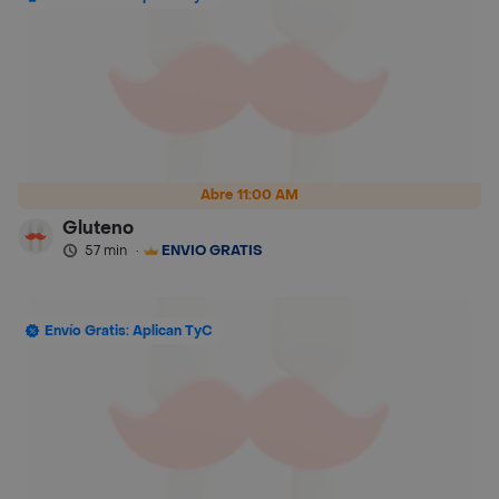
Abre 11:00 AM
Gluteno
57 min
·
ENVÍO GRATIS
Envío Gratis: Aplican TyC