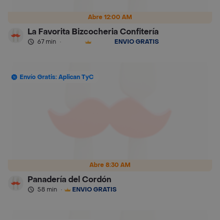
Abre 12:00 AM
La Favorita Bizcocheria Confitería
67 min
·
ENVÍO GRATIS
Envío Gratis: Aplican TyC
Abre 8:30 AM
Panadería del Cordón
58 min
·
ENVÍO GRATIS