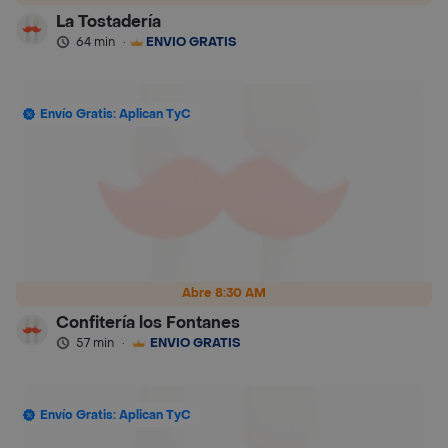
La Tostadería
64 min
·
ENVÍO GRATIS
Envío Gratis: Aplican TyC
Abre 8:30 AM
Confitería los Fontanes
57 min
·
ENVÍO GRATIS
Envío Gratis: Aplican TyC