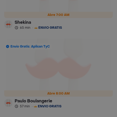
Abre 7:00 AM
Shekina
65 min
·
ENVÍO GRATIS
Envío Gratis: Aplican TyC
Abre 8:00 AM
Paulo Boulangerie
57 min
·
ENVÍO GRATIS