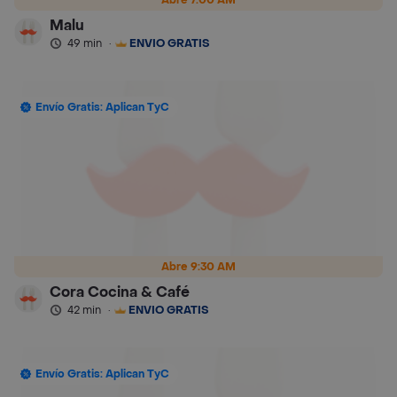
Malu
49 min
·
ENVÍO GRATIS
Envío Gratis: Aplican TyC
Abre 9:30 AM
Cora Cocina & Café
42 min
·
ENVÍO GRATIS
Envío Gratis: Aplican TyC