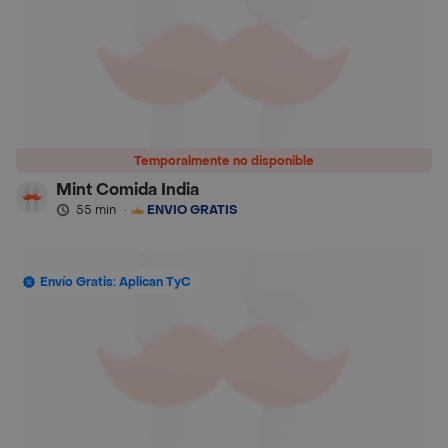
Temporalmente no disponible
Mint Comida India
55 min
·
ENVÍO GRATIS
Envío Gratis: Aplican TyC