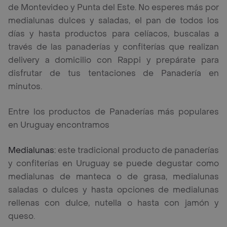
de Montevideo y Punta del Este. No esperes más por
medialunas dulces y saladas, el pan de todos los
días y hasta productos para celíacos, buscalas a
través de las panaderías y confiterías que realizan
delivery a domicilio con Rappi y prepárate para
disfrutar de tus tentaciones de Panadería en
minutos.
Entre los productos de Panaderías más populares
en Uruguay encontramos
Medialunas:
este tradicional producto de panaderías
y confiterías en Uruguay se puede degustar como
medialunas de manteca o de grasa, medialunas
saladas o dulces y hasta opciones de medialunas
rellenas con dulce, nutella o hasta con jamón y
queso.