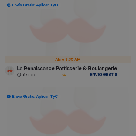
Envío Gratis: Aplican TyC
Abre 8:30 AM
La Renaissance Pattisserie & Boulangerie
67 min
·
ENVÍO GRATIS
Envío Gratis: Aplican TyC