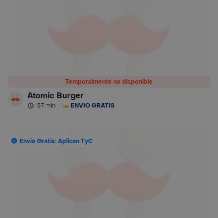
Temporalmente no disponible
Atomic Burger
57 min
·
ENVÍO GRATIS
Envío Gratis: Aplican TyC