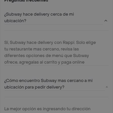
Preguntas frecuentes
¿Subway hace delivery cerca de mi
ubicación?
Si, Subway hace delivery con Rappi. Solo elige
tu restaurante mas cercano, revisa las
diferentes opciones de menú que Subway
ofrece, agregalas al carrito y paga online
¿Cómo encuentro Subway mas cercano a mi
ubicación para pedir delivery?
La mejor opción es ingresando tu dirección