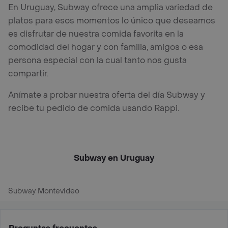
En Uruguay, Subway ofrece una amplia variedad de
platos para esos momentos lo único que deseamos
es disfrutar de nuestra comida favorita en la
comodidad del hogar y con familia, amigos o esa
persona especial con la cual tanto nos gusta
compartir.
Anímate a probar nuestra oferta del día Subway y
recibe tu pedido de comida usando Rappi.
Subway en Uruguay
Subway Montevideo