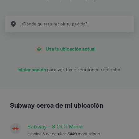
Usa tu ubicación actual
Iniciar sesión
para ver tus direcciones recientes
Subway cerca de mi ubicación
Subway - 8 OCT Menú
avenida 8 de octubre 3440 montevideo