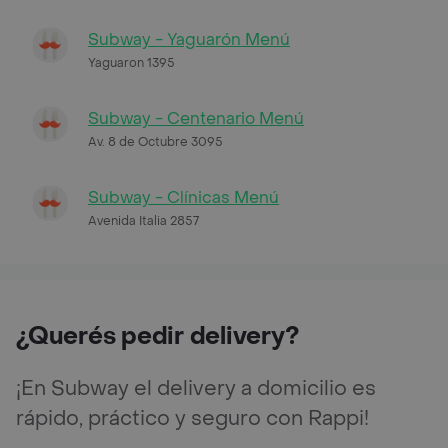
Subway - Yaguarón Menú
Yaguaron 1395
Subway - Centenario Menú
Av. 8 de Octubre 3095
Subway - Clínicas Menú
Avenida Italia 2857
¿Querés pedir delivery?
¡En Subway el delivery a domicilio es
rápido, práctico y seguro con Rappi!