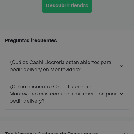
Descubrir tiendas
Preguntas frecuentes
¿Cuáles Cachi Licoreria estan abiertos para
pedir delivery en Montevideo?
¿Cómo encuentro Cachi Licoreria en
Montevideo mas cercano a mi ubicación para
pedir delivery?