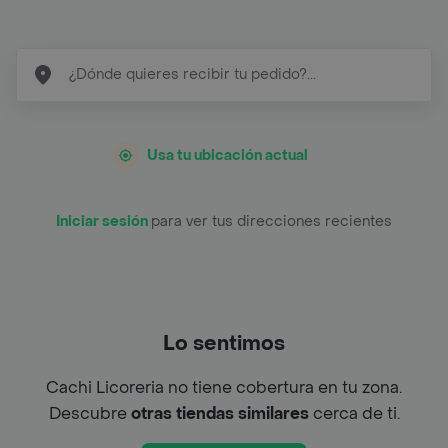
Usa tu ubicación actual
Iniciar sesión
para ver tus direcciones recientes
Lo sentimos
Cachi Licoreria no tiene cobertura en tu zona.
Descubre
otras tiendas similares
cerca de ti.