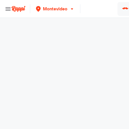
Montevideo