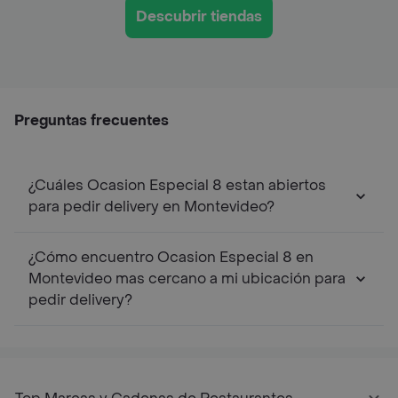
Descubrir tiendas
Preguntas frecuentes
¿Cuáles Ocasion Especial 8 estan abiertos
para pedir delivery en Montevideo?
¿Cómo encuentro Ocasion Especial 8 en
Montevideo mas cercano a mi ubicación para
pedir delivery?