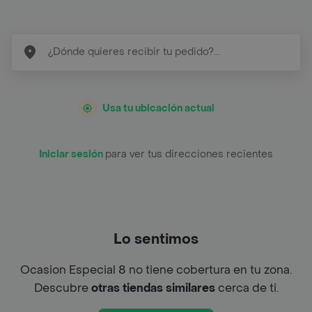
Usa tu ubicación actual
Iniciar sesión
para ver tus direcciones recientes
Lo sentimos
Ocasion Especial 8 no tiene cobertura en tu zona.
Descubre
otras tiendas similares
cerca de ti.