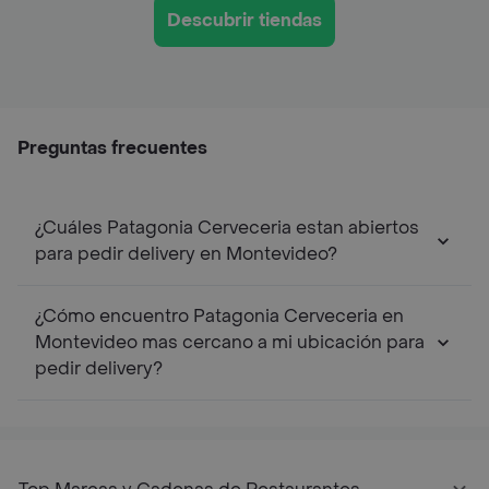
Descubrir tiendas
Preguntas frecuentes
¿Cuáles Patagonia Cerveceria estan abiertos
para pedir delivery en Montevideo?
¿Cómo encuentro Patagonia Cerveceria en
Montevideo mas cercano a mi ubicación para
pedir delivery?