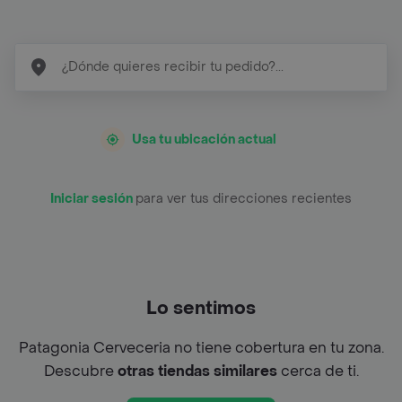
Usa tu ubicación actual
Iniciar sesión
para ver tus direcciones recientes
Lo sentimos
Patagonia Cerveceria no tiene cobertura en tu zona.
Descubre
otras tiendas similares
cerca de ti.