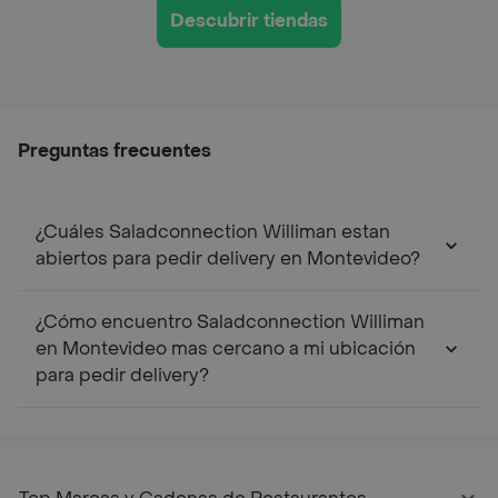
Descubrir tiendas
Preguntas frecuentes
¿Cuáles Saladconnection Williman estan
abiertos para pedir delivery en Montevideo?
¿Cómo encuentro Saladconnection Williman
en Montevideo mas cercano a mi ubicación
para pedir delivery?