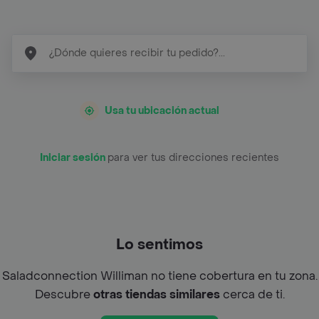
Usa tu ubicación actual
Iniciar sesión
para ver tus direcciones recientes
Lo sentimos
Saladconnection Williman no tiene cobertura en tu zona.
Descubre
otras tiendas similares
cerca de ti.