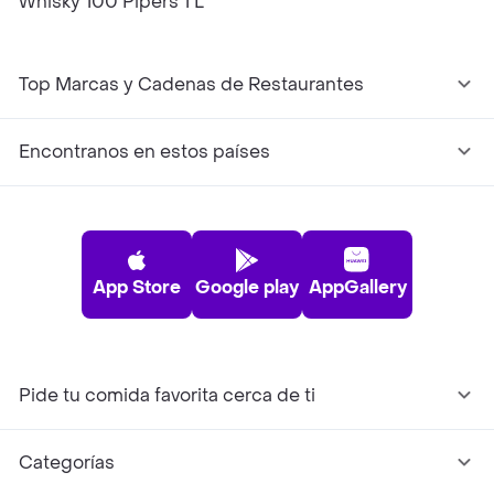
Whisky 100 Pipers 1 L
Top Marcas y Cadenas de Restaurantes
Encontranos en estos países
App Store
Google play
AppGallery
Pide tu comida favorita cerca de ti
Categorías