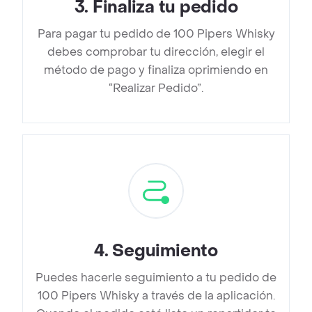
3
.
Finaliza tu pedido
Para pagar tu pedido de 100 Pipers Whisky
debes comprobar tu dirección, elegir el
método de pago y finaliza oprimiendo en
“Realizar Pedido”.
4
.
Seguimiento
Puedes hacerle seguimiento a tu pedido de
100 Pipers Whisky a través de la aplicación.