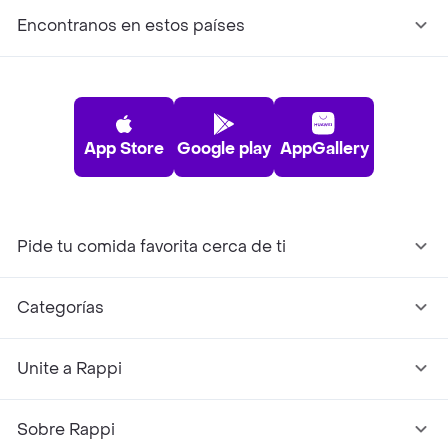
Encontranos en estos países
App Store
Google play
AppGallery
Pide tu comida favorita cerca de ti
Categorías
Unite a Rappi
Sobre Rappi