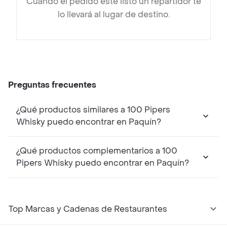
Cuando el pedido esté listo un repartidor te
lo llevará al lugar de destino.
Preguntas frecuentes
¿Qué productos similares a 100 Pipers
Whisky puedo encontrar en Paquín?
¿Qué productos complementarios a 100
Pipers Whisky puedo encontrar en Paquín?
Top Marcas y Cadenas de Restaurantes