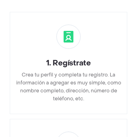
1
.
Regístrate
Crea tu perfil y completa tu registro. La
información a agregar es muy simple, como
nombre completo, dirección, número de
teléfono, etc.