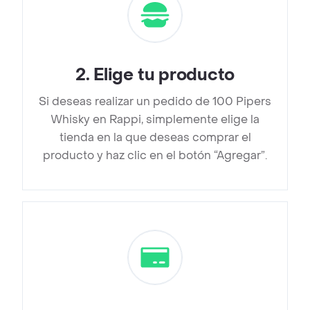
2
.
Elige tu producto
Si deseas realizar un pedido de 100 Pipers
Whisky en Rappi, simplemente elige la
tienda en la que deseas comprar el
producto y haz clic en el botón “Agregar”.