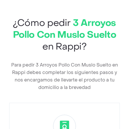
¿Cómo pedir
3 Arroyos
Pollo Con Muslo Suelto
en Rappi?
Para pedir 3 Arroyos Pollo Con Muslo Suelto en
Rappi debes completar los siguientes pasos y
nos encargamos de llevarte el producto a tu
domicilio a la brevedad