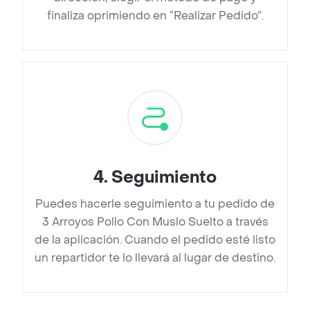
finaliza oprimiendo en “Realizar Pedido”.
4
.
Seguimiento
Puedes hacerle seguimiento a tu pedido de
3 Arroyos Pollo Con Muslo Suelto a través
de la aplicación. Cuando el pedido esté listo
un repartidor te lo llevará al lugar de destino.