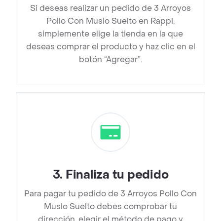
Si deseas realizar un pedido de 3 Arroyos
Pollo Con Muslo Suelto en Rappi,
simplemente elige la tienda en la que
deseas comprar el producto y haz clic en el
botón “Agregar”.
3
.
Finaliza tu pedido
Para pagar tu pedido de 3 Arroyos Pollo Con
Muslo Suelto debes comprobar tu
dirección, elegir el método de pago y