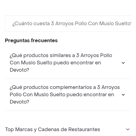
¿Cuánto cuesta 3 Arroyos Pollo Con Muslo Suelto?
Preguntas frecuentes
¿Qué productos similares a 3 Arroyos Pollo
Con Muslo Suelto puedo encontrar en
Devoto?
¿Qué productos complementarios a 3 Arroyos
Pollo Con Muslo Suelto puedo encontrar en
Devoto?
Top Marcas y Cadenas de Restaurantes