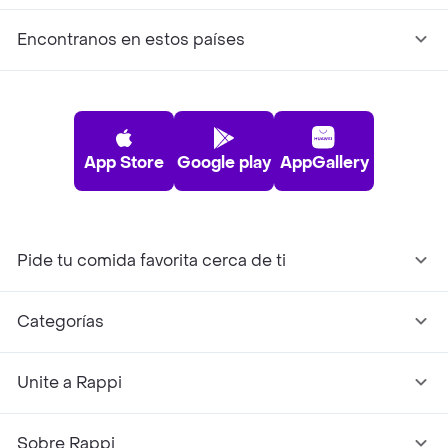
Encontranos en estos países
App Store
Google play
AppGallery
Pide tu comida favorita cerca de ti
Categorías
Unite a Rappi
Sobre Rappi