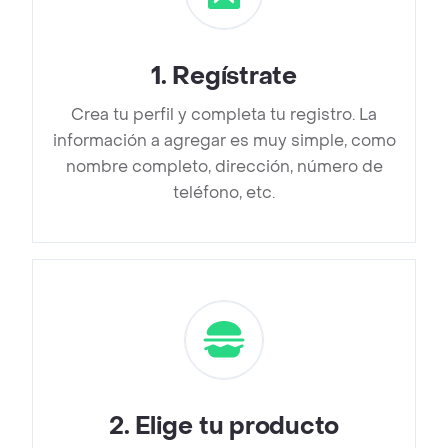
1
.
Regístrate
Crea tu perfil y completa tu registro. La
información a agregar es muy simple, como
nombre completo, dirección, número de
teléfono, etc.
2
.
Elige tu producto