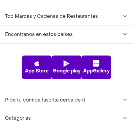
Top Marcas y Cadenas de Restaurantes
Encontranos en estos países
App Store
Google play
AppGallery
Pide tu comida favorita cerca de ti
Categorías