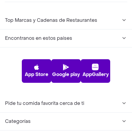
Top Marcas y Cadenas de Restaurantes
Encontranos en estos países
App Store
Google play
AppGallery
Pide tu comida favorita cerca de ti
Categorías