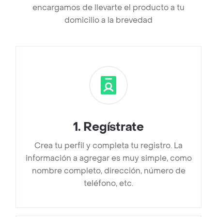
encargamos de llevarte el producto a tu
domicilio a la brevedad
1
.
Regístrate
Crea tu perfil y completa tu registro. La
información a agregar es muy simple, como
nombre completo, dirección, número de
teléfono, etc.