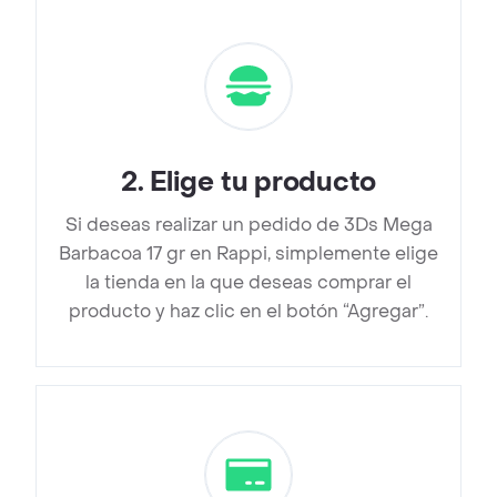
2
.
Elige tu producto
Si deseas realizar un pedido de 3Ds Mega
Barbacoa 17 gr en Rappi, simplemente elige
la tienda en la que deseas comprar el
producto y haz clic en el botón “Agregar”.