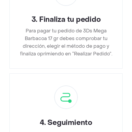
3
.
Finaliza tu pedido
Para pagar tu pedido de 3Ds Mega
Barbacoa 17 gr debes comprobar tu
dirección, elegir el método de pago y
finaliza oprimiendo en “Realizar Pedido”.
4
.
Seguimiento