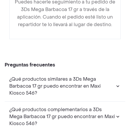
Puedes hacerle seguimiento a tu pedido de
3Ds Mega Barbacoa 17 gr a través de la
aplicación. Cuando el pedido esté listo un
repartidor te lo llevará al lugar de destino.
Preguntas frecuentes
¿Qué productos similares a 3Ds Mega
Barbacoa 17 gr puedo encontrar en Maxi
Kiosco 546?
¿Qué productos complementarios a 3Ds
Mega Barbacoa 17 gr puedo encontrar en Maxi
Kiosco 546?