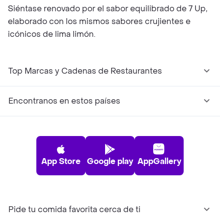
Siéntase renovado por el sabor equilibrado de 7 Up,
elaborado con los mismos sabores crujientes e
icónicos de lima limón.
Top Marcas y Cadenas de Restaurantes
Encontranos en estos países
App Store
Google play
AppGallery
Pide tu comida favorita cerca de ti