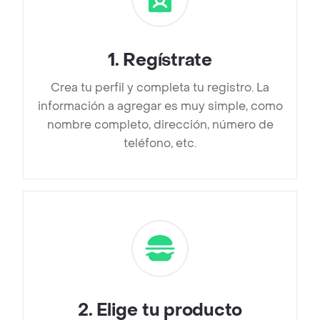
1
.
Regístrate
Crea tu perfil y completa tu registro. La
información a agregar es muy simple, como
nombre completo, dirección, número de
teléfono, etc.
2
.
Elige tu producto