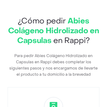
¿Cómo pedir
Abies
Colágeno Hidrolizado en
Capsulas
en Rappi?
Para pedir Abies Colágeno Hidrolizado en
Capsulas en Rappi debes completar los
siguientes pasos y nos encargamos de llevarte
el producto a tu domicilio a la brevedad