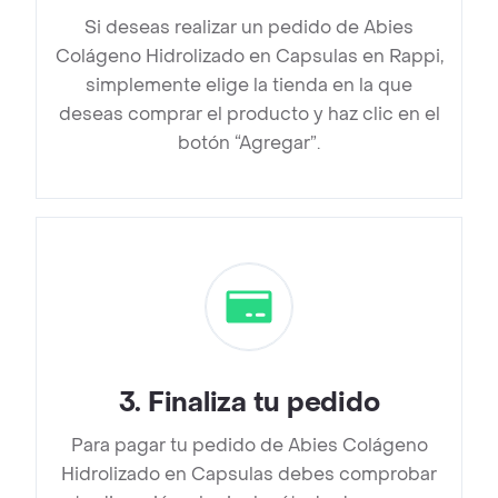
Si deseas realizar un pedido de Abies
Colágeno Hidrolizado en Capsulas en Rappi,
simplemente elige la tienda en la que
deseas comprar el producto y haz clic en el
botón “Agregar”.
3
.
Finaliza tu pedido
Para pagar tu pedido de Abies Colágeno
Hidrolizado en Capsulas debes comprobar