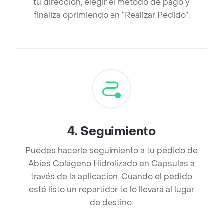
tu dirección, elegir el método de pago y
finaliza oprimiendo en “Realizar Pedido”.
4
.
Seguimiento
Puedes hacerle seguimiento a tu pedido de
Abies Colágeno Hidrolizado en Capsulas a
través de la aplicación. Cuando el pedido
esté listo un repartidor te lo llevará al lugar
de destino.