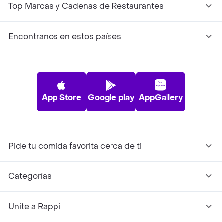
Top Marcas y Cadenas de Restaurantes
Encontranos en estos países
App Store
Google play
AppGallery
Pide tu comida favorita cerca de ti
Categorías
Unite a Rappi