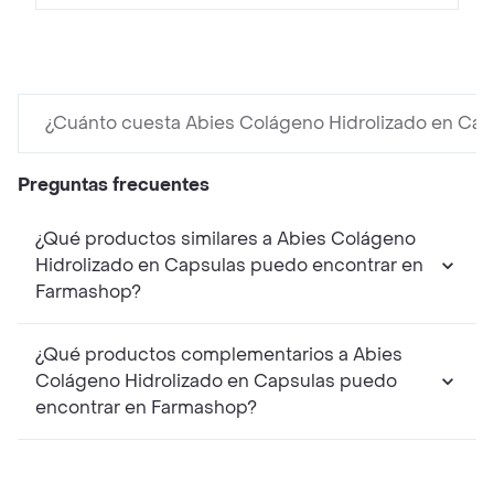
¿Cuánto cuesta Abies Colágeno Hidrolizado en Cap
Preguntas frecuentes
¿Qué productos similares a Abies Colágeno
Hidrolizado en Capsulas puedo encontrar en
Farmashop?
¿Qué productos complementarios a Abies
Colágeno Hidrolizado en Capsulas puedo
encontrar en Farmashop?