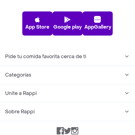
App Store
Google play
AppGallery
Pide tu comida favorita cerca de ti
Categorías
Unite a Rappi
Sobre Rappi
Facebook
Twitter
Instagram