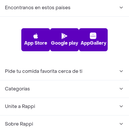
Encontranos en estos países
App Store
Google play
AppGallery
Pide tu comida favorita cerca de ti
Categorías
Unite a Rappi
Sobre Rappi