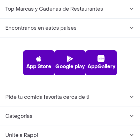
Top Marcas y Cadenas de Restaurantes
Encontranos en estos países
App Store
Google play
AppGallery
Pide tu comida favorita cerca de ti
Categorías
Unite a Rappi