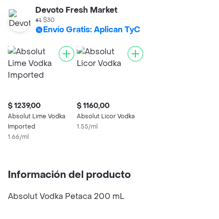
Devoto Fresh Market
$30
Envío Gratis: Aplican TyC
$ 1239,00
$ 1160,00
Absolut Lime Vodka
Absolut Licor Vodka
Imported
1.55/ml
1.66/ml
Información del producto
Absolut Vodka Petaca 200 mL