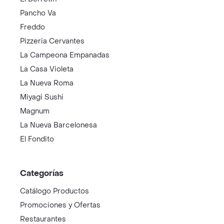
Pancho Va
Freddo
Pizzeria Cervantes
La Campeona Empanadas
La Casa Violeta
La Nueva Roma
Miyagi Sushi
Magnum
La Nueva Barcelonesa
El Fondito
Categorías
Catálogo Productos
Promociones y Ofertas
Restaurantes