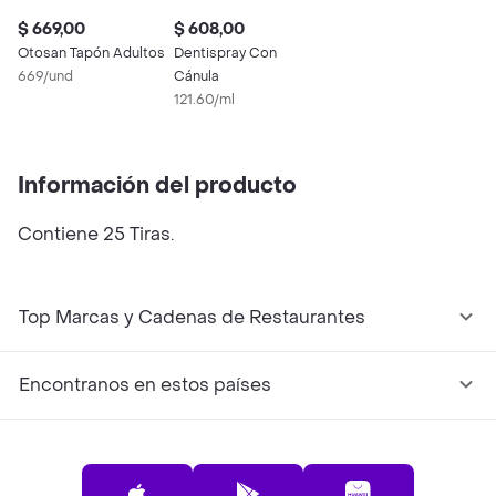
$ 669,00
$ 608,00
Otosan Tapón Adultos
Dentispray Con
669/und
Cánula
121.60/ml
Información del producto
Contiene 25 Tiras.
Top Marcas y Cadenas de Restaurantes
Encontranos en estos países