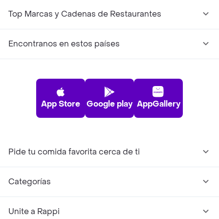
Top Marcas y Cadenas de Restaurantes
Encontranos en estos países
App Store
Google play
AppGallery
Pide tu comida favorita cerca de ti
Categorías
Unite a Rappi