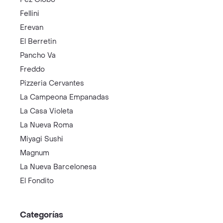
Fellini
Erevan
El Berretin
Pancho Va
Freddo
Pizzeria Cervantes
La Campeona Empanadas
La Casa Violeta
La Nueva Roma
Miyagi Sushi
Magnum
La Nueva Barcelonesa
El Fondito
Categorías