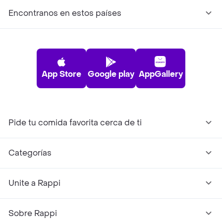
Encontranos en estos países
App Store
Google play
AppGallery
Pide tu comida favorita cerca de ti
Categorías
Unite a Rappi
Sobre Rappi