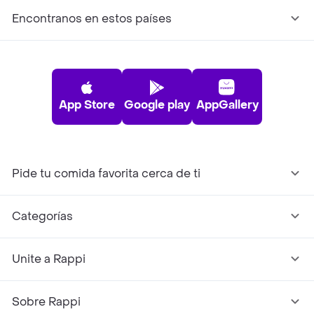
Encontranos en estos países
App Store
Google play
AppGallery
Pide tu comida favorita cerca de ti
Categorías
Unite a Rappi
Sobre Rappi