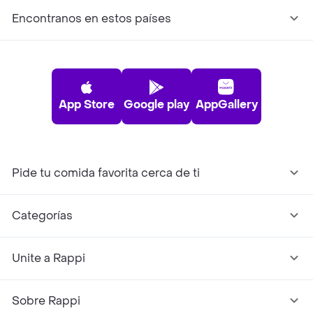
Encontranos en estos países
App Store
Google play
AppGallery
Pide tu comida favorita cerca de ti
Categorías
Unite a Rappi
Sobre Rappi