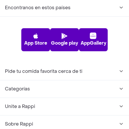
Encontranos en estos países
App Store
Google play
AppGallery
Pide tu comida favorita cerca de ti
Categorías
Unite a Rappi
Sobre Rappi