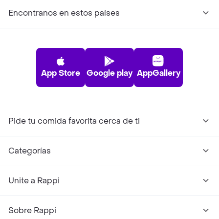
Encontranos en estos países
App Store
Google play
AppGallery
Pide tu comida favorita cerca de ti
Categorías
Unite a Rappi
Sobre Rappi