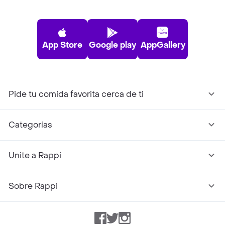
App Store
Google play
AppGallery
Pide tu comida favorita cerca de ti
Categorías
Unite a Rappi
Sobre Rappi
Facebook
Twitter
Instagram