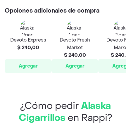
Opciones adicionales de compra
Devoto Express
Devoto Fresh
Devoto Fr
$ 240,00
Market
Market
$ 240,00
$ 240,0
Agregar
Agregar
Agrega
¿Cómo pedir
Alaska
Cigarrillos
en Rappi?