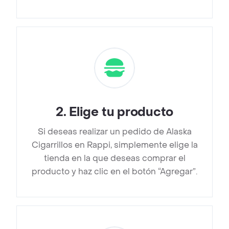
2
.
Elige tu producto
Si deseas realizar un pedido de Alaska
Cigarrillos en Rappi, simplemente elige la
tienda en la que deseas comprar el
producto y haz clic en el botón “Agregar”.