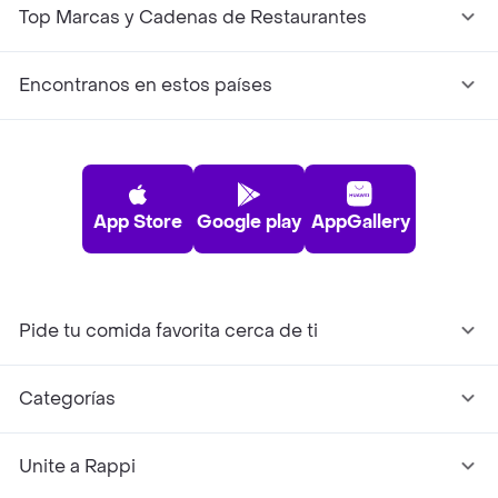
Top Marcas y Cadenas de Restaurantes
Encontranos en estos países
App Store
Google play
AppGallery
Pide tu comida favorita cerca de ti
Categorías
Unite a Rappi