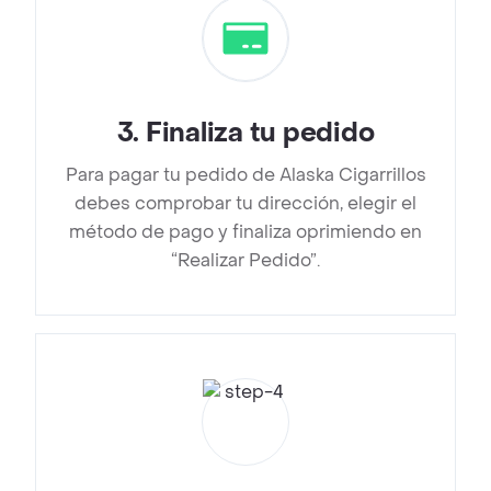
3
.
Finaliza tu pedido
Para pagar tu pedido de Alaska Cigarrillos
debes comprobar tu dirección, elegir el
método de pago y finaliza oprimiendo en
“Realizar Pedido”.