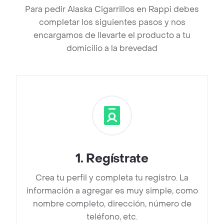
Para pedir Alaska Cigarrillos en Rappi debes
completar los siguientes pasos y nos
encargamos de llevarte el producto a tu
domicilio a la brevedad
1
.
Regístrate
Crea tu perfil y completa tu registro. La
información a agregar es muy simple, como
nombre completo, dirección, número de
teléfono, etc.