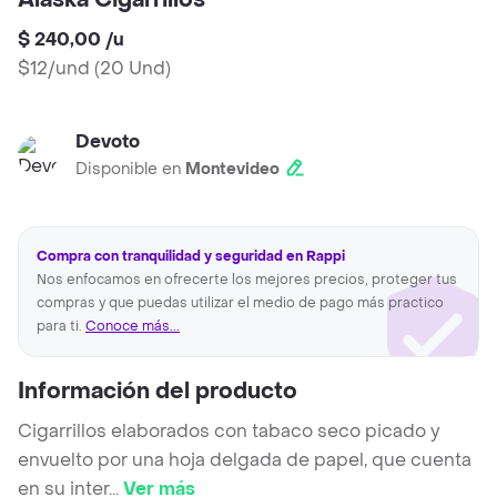
Alaska Cigarrillos
$ 240,00
/
u
$12/und
(
20 Und
)
Devoto
Disponible en
Montevideo
Compra con tranquilidad y seguridad en Rappi
Nos enfocamos en ofrecerte los mejores precios, proteger tus
compras y que puedas utilizar el medio de pago más practico
para ti.
Conoce más...
Información del producto
Cigarrillos elaborados con tabaco seco picado y
envuelto por una hoja delgada de papel, que cuenta
en su inter
...
Ver más