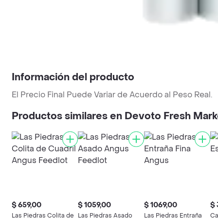
Información del producto
El Precio Final Puede Variar de Acuerdo al Peso Real.
Productos similares en Devoto Fresh Mark
$ 659,00
$ 1059,00
$ 1069,00
$ 
Las Piedras Colita de
Las Piedras Asado
Las Piedras Entraña
Ca