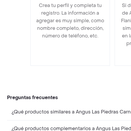
Crea tu perfil y completa tu
Si 
registro. La información a
de 
agregar es muy simple, como
Flan
nombre completo, dirección,
sim
número de teléfono, etc.
en 
pr
Preguntas frecuentes
¿Qué productos similares a Angus Las Piedras Carn
¿Qué productos complementarios a Angus Las Piedr