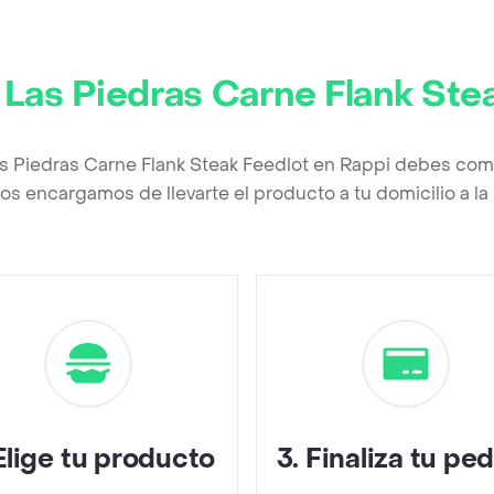
Las Piedras Carne Flank Ste
s Piedras Carne Flank Steak Feedlot en Rappi debes comp
os encargamos de llevarte el producto a tu domicilio a l
Elige tu producto
3
.
Finaliza tu pe