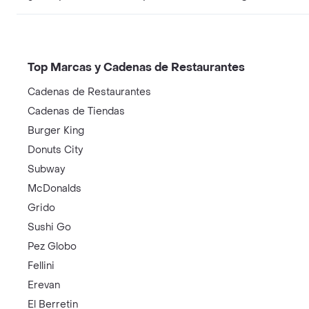
Top Marcas y Cadenas de Restaurantes
Cadenas de Restaurantes
Cadenas de Tiendas
Burger King
Donuts City
Subway
McDonalds
Grido
Sushi Go
Pez Globo
Fellini
Erevan
El Berretin