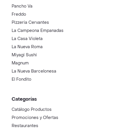
Pancho Va
Freddo
Pizzeria Cervantes
La Campeona Empanadas
La Casa Violeta
La Nueva Roma
Miyagi Sushi
Magnum
La Nueva Barcelonesa
El Fondito
Categorías
Catálogo Productos
Promociones y Ofertas
Restaurantes