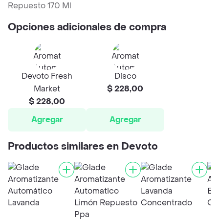
Repuesto 170 Ml
Opciones adicionales de compra
Devoto Fresh
Disco
Market
$ 228,00
$ 228,00
Agregar
Agregar
Productos similares en Devoto