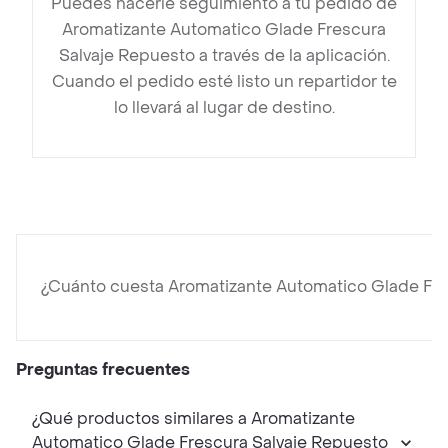
Puedes hacerle seguimiento a tu pedido de
Aromatizante Automatico Glade Frescura
Salvaje Repuesto a través de la aplicación.
Cuando el pedido esté listo un repartidor te
lo llevará al lugar de destino.
¿Cuánto cuesta Aromatizante Automatico Glade Fre
Preguntas frecuentes
¿Qué productos similares a Aromatizante
Automatico Glade Frescura Salvaje Repuesto