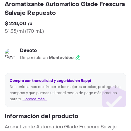
Aromatizante Automatico Glade Frescura
Salvaje Repuesto
$ 228,00
/
u
$1.35/ml
(
170 mL
)
Devoto
Disponible en
Montevideo
Compra con tranquilidad y seguridad en Rappi
Nos enfocamos en ofrecerte los mejores precios, proteger tus
compras y que puedas utilizar el medio de pago más practico
para ti.
Conoce más...
Información del producto
Aromatizante Automatico Glade Frescura Salvaje