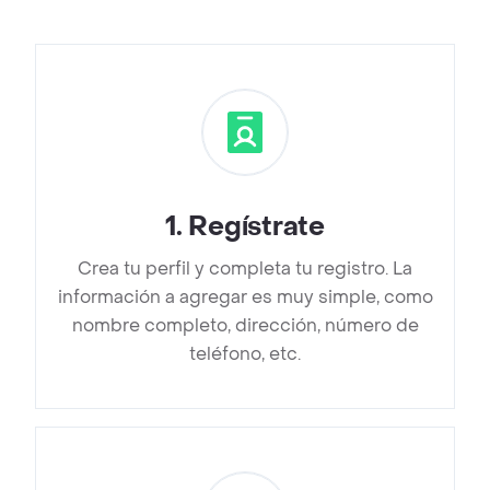
1
.
Regístrate
Crea tu perfil y completa tu registro. La
información a agregar es muy simple, como
nombre completo, dirección, número de
teléfono, etc.