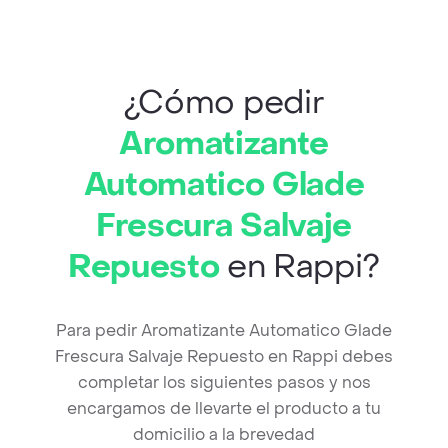
¿Cómo pedir
Aromatizante
Automatico Glade
Frescura Salvaje
Repuesto
en Rappi?
Para pedir Aromatizante Automatico Glade
Frescura Salvaje Repuesto en Rappi debes
completar los siguientes pasos y nos
encargamos de llevarte el producto a tu
domicilio a la brevedad