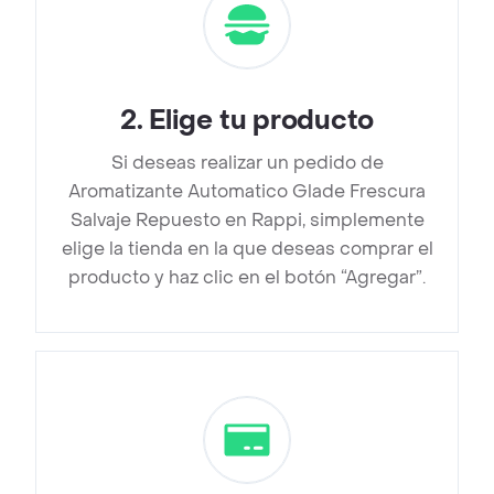
2
.
Elige tu producto
Si deseas realizar un pedido de
Aromatizante Automatico Glade Frescura
Salvaje Repuesto en Rappi, simplemente
elige la tienda en la que deseas comprar el
producto y haz clic en el botón “Agregar”.