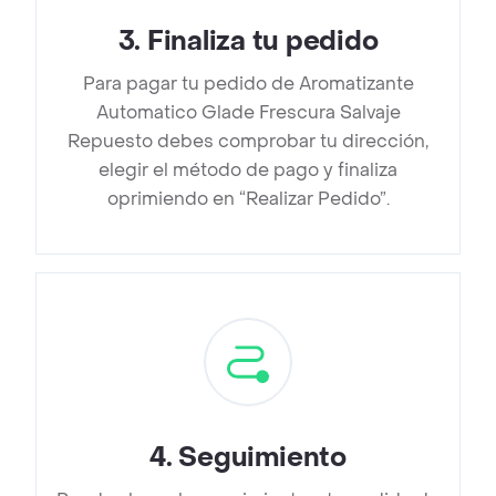
3
.
Finaliza tu pedido
Para pagar tu pedido de Aromatizante
Automatico Glade Frescura Salvaje
Repuesto debes comprobar tu dirección,
elegir el método de pago y finaliza
oprimiendo en “Realizar Pedido”.
4
.
Seguimiento