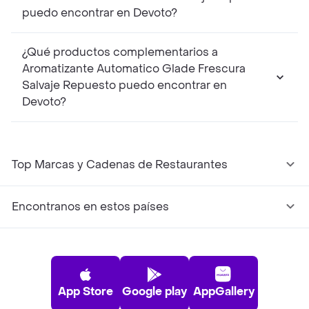
puedo encontrar en Devoto?
¿Qué productos complementarios a
Aromatizante Automatico Glade Frescura
Salvaje Repuesto puedo encontrar en
Devoto?
Top Marcas y Cadenas de Restaurantes
Encontranos en estos países
App Store
Google play
AppGallery