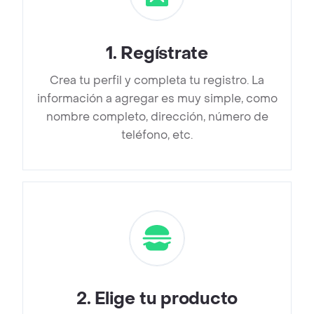
1
.
Regístrate
Crea tu perfil y completa tu registro. La
información a agregar es muy simple, como
nombre completo, dirección, número de
teléfono, etc.
2
.
Elige tu producto