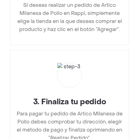
Si deseas realizar un pedido de Artico
Milanesa de Pollo en Rappi, simplemente
elige la tienda en la que deseas comprar el
producto y haz clic en el botón “Agregar”.
3
.
Finaliza tu pedido
Para pagar tu pedido de Artico Milanesa de
Pollo debes comprobar tu dirección, elegir
el método de pago y finaliza oprimiendo en
“Realizar Pedido”.