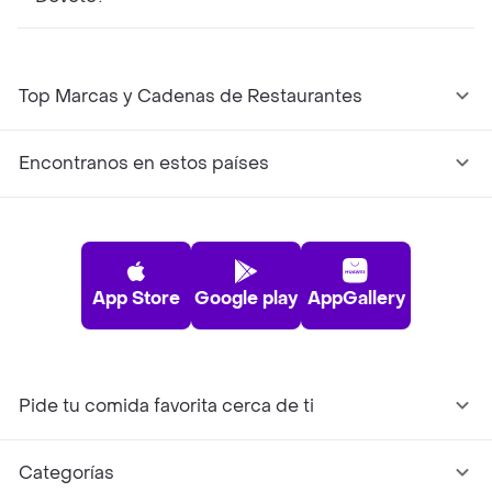
Top Marcas y Cadenas de Restaurantes
Encontranos en estos países
App Store
Google play
AppGallery
Pide tu comida favorita cerca de ti
Categorías