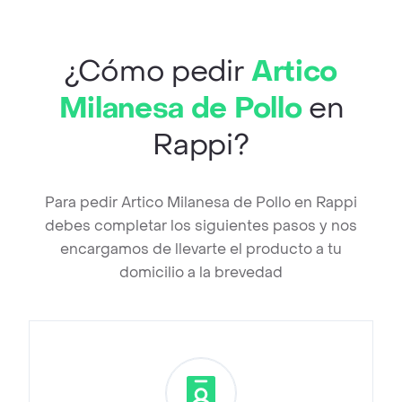
¿Cómo pedir
Artico
Milanesa de Pollo
en
Rappi?
Para pedir Artico Milanesa de Pollo en Rappi
debes completar los siguientes pasos y nos
encargamos de llevarte el producto a tu
domicilio a la brevedad