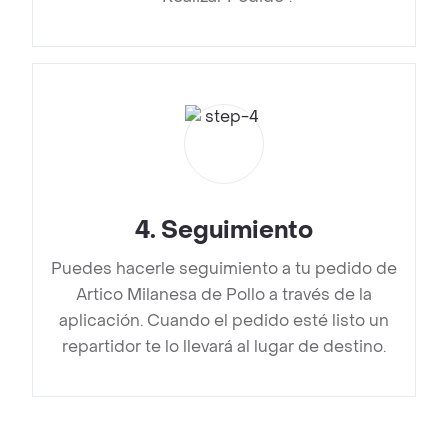
4
.
Seguimiento
Puedes hacerle seguimiento a tu pedido de
Artico Milanesa de Pollo a través de la
aplicación. Cuando el pedido esté listo un
repartidor te lo llevará al lugar de destino.