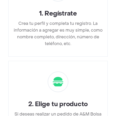
1
.
Regístrate
Crea tu perfil y completa tu registro. La
información a agregar es muy simple, como
nombre completo, dirección, número de
teléfono, etc.
2
.
Elige tu producto
Si deseas realizar un pedido de A&M Bolsa