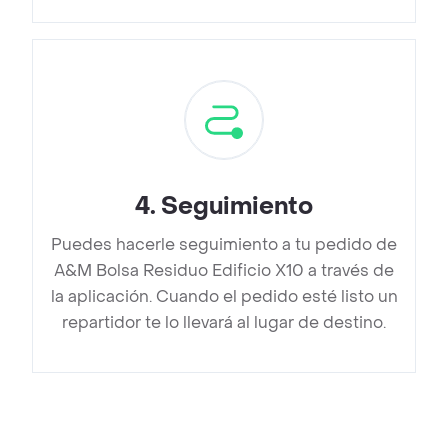
4
.
Seguimiento
Puedes hacerle seguimiento a tu pedido de
A&M Bolsa Residuo Edificio X10 a través de
la aplicación. Cuando el pedido esté listo un
repartidor te lo llevará al lugar de destino.