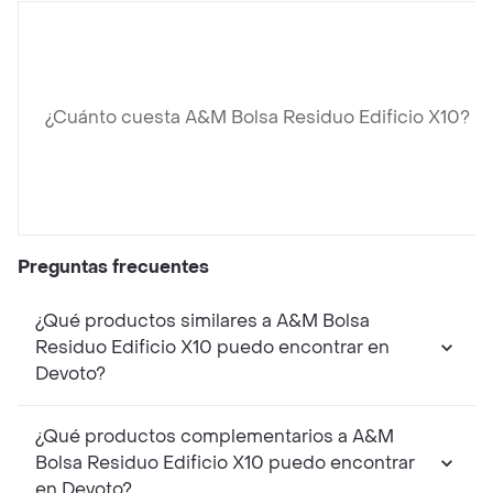
¿Cuánto cuesta A&M Bolsa Residuo Edificio X10?
Preguntas frecuentes
¿Qué productos similares a A&M Bolsa
Residuo Edificio X10 puedo encontrar en
Devoto?
¿Qué productos complementarios a A&M
Bolsa Residuo Edificio X10 puedo encontrar
en Devoto?