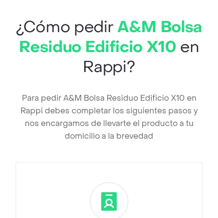
¿Cómo pedir
A&M Bolsa
Residuo Edificio X10
en
Rappi?
Para pedir A&M Bolsa Residuo Edificio X10 en
Rappi debes completar los siguientes pasos y
nos encargamos de llevarte el producto a tu
domicilio a la brevedad