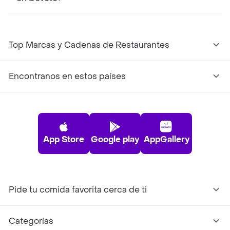
Top Marcas y Cadenas de Restaurantes
Encontranos en estos países
App Store
Google play
AppGallery
Pide tu comida favorita cerca de ti
Categorías