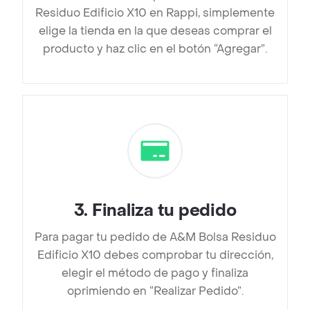
Residuo Edificio X10 en Rappi, simplemente
elige la tienda en la que deseas comprar el
producto y haz clic en el botón “Agregar”.
3
.
Finaliza tu pedido
Para pagar tu pedido de A&M Bolsa Residuo
Edificio X10 debes comprobar tu dirección,
elegir el método de pago y finaliza
oprimiendo en “Realizar Pedido”.