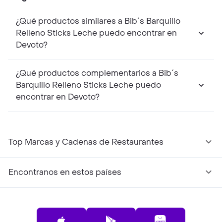
¿Qué productos similares a Bib´s Barquillo
Relleno Sticks Leche puedo encontrar en
Devoto?
¿Qué productos complementarios a Bib´s
Barquillo Relleno Sticks Leche puedo
encontrar en Devoto?
Top Marcas y Cadenas de Restaurantes
Encontranos en estos países