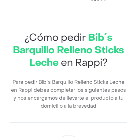
1 X 473 mL
¿Cómo pedir
Bib´s
Barquillo Relleno Sticks
Leche
en Rappi?
Para pedir Bib´s Barquillo Relleno Sticks Leche
en Rappi debes completar los siguientes pasos
y nos encargamos de llevarte el producto a tu
domicilio a la brevedad