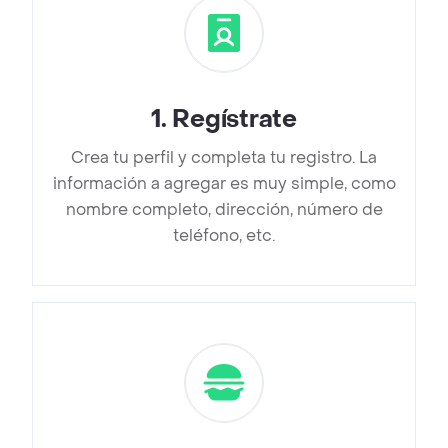
1
.
Regístrate
Crea tu perfil y completa tu registro. La
información a agregar es muy simple, como
nombre completo, dirección, número de
teléfono, etc.