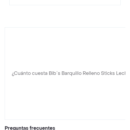
¿Cuánto cuesta Bib´s Barquillo Relleno Sticks Leche
Preguntas frecuentes