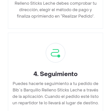
Relleno Sticks Leche debes comprobar tu
dirección, elegir el método de pago y
finaliza oprimiendo en “Realizar Pedido”.
4
.
Seguimiento
Puedes hacerle seguimiento a tu pedido de
Bib´s Barquillo Relleno Sticks Leche a través
de la aplicación. Cuando el pedido esté listo
un repartidor te lo llevará al lugar de destino.