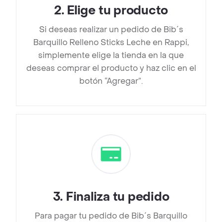
2
.
Elige tu producto
Si deseas realizar un pedido de Bib´s
Barquillo Relleno Sticks Leche en Rappi,
simplemente elige la tienda en la que
deseas comprar el producto y haz clic en el
botón “Agregar”.
3
.
Finaliza tu pedido
Para pagar tu pedido de Bib´s Barquillo