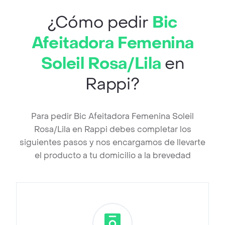
¿Cómo pedir
Bic
Afeitadora Femenina
Soleil Rosa/Lila
en
Rappi?
Para pedir Bic Afeitadora Femenina Soleil
Rosa/Lila en Rappi debes completar los
siguientes pasos y nos encargamos de llevarte
el producto a tu domicilio a la brevedad