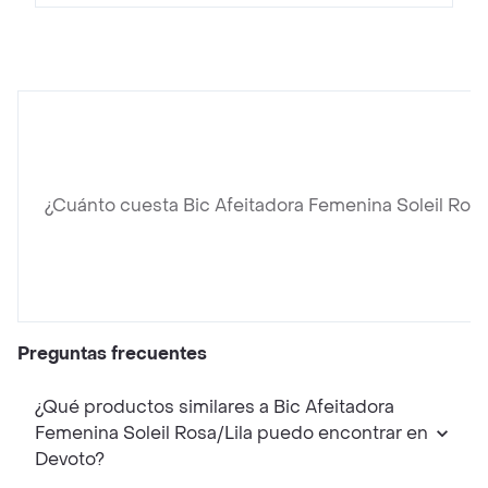
¿Cuánto cuesta Bic Afeitadora Femenina Soleil Rosa
Preguntas frecuentes
¿Qué productos similares a Bic Afeitadora
Femenina Soleil Rosa/Lila puedo encontrar en
Devoto?