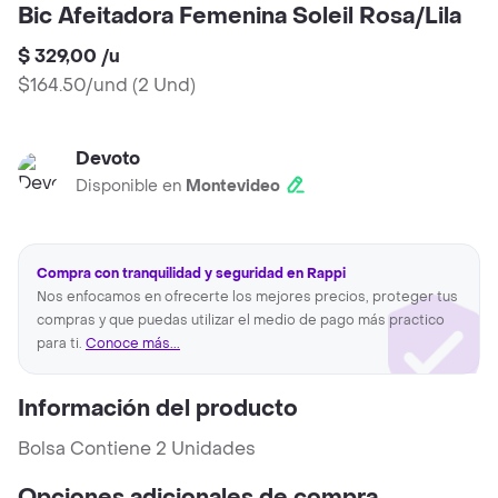
Bic Afeitadora Femenina Soleil Rosa/Lila
$ 329,00
/
u
$164.50/und
(
2 Und
)
Devoto
Disponible en
Montevideo
Compra con tranquilidad y seguridad en Rappi
Nos enfocamos en ofrecerte los mejores precios, proteger tus
compras y que puedas utilizar el medio de pago más practico
para ti.
Conoce más...
Información del producto
Bolsa Contiene 2 Unidades