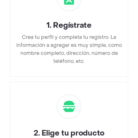
1
.
Regístrate
Crea tu perfil y completa tu registro. La
información a agregar es muy simple, como
nombre completo, dirección, número de
teléfono, etc.
2
.
Elige tu producto