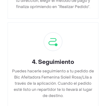
tu dirección, elegir el método de pago y
finaliza oprimiendo en “Realizar Pedido”.
4
.
Seguimiento
Puedes hacerle seguimiento a tu pedido de
Bic Afeitadora Femenina Soleil Rosa/Lila a
través de la aplicación. Cuando el pedido
esté listo un repartidor te lo llevará al lugar
de destino.