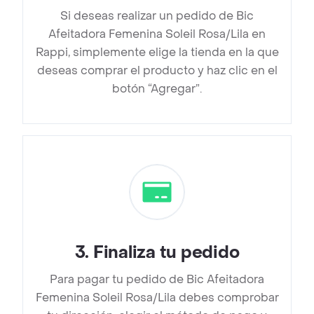
Si deseas realizar un pedido de Bic
Afeitadora Femenina Soleil Rosa/Lila en
Rappi, simplemente elige la tienda en la que
deseas comprar el producto y haz clic en el
botón “Agregar”.
3
.
Finaliza tu pedido
Para pagar tu pedido de Bic Afeitadora
Femenina Soleil Rosa/Lila debes comprobar