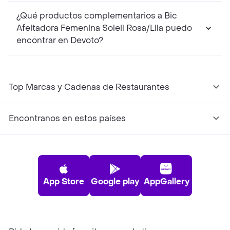
¿Qué productos complementarios a Bic
Afeitadora Femenina Soleil Rosa/Lila puedo
encontrar en Devoto?
Top Marcas y Cadenas de Restaurantes
Encontranos en estos países
App Store
Google play
AppGallery