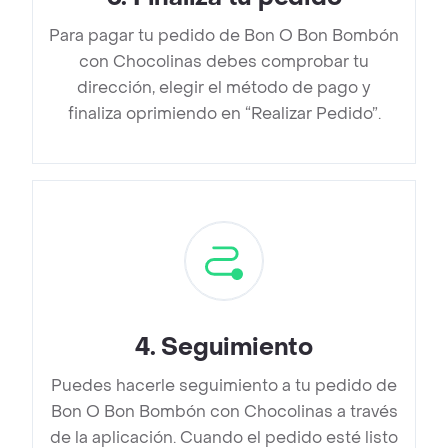
Para pagar tu pedido de Bon O Bon Bombón
con Chocolinas debes comprobar tu
dirección, elegir el método de pago y
finaliza oprimiendo en “Realizar Pedido”.
4
.
Seguimiento
Puedes hacerle seguimiento a tu pedido de
Bon O Bon Bombón con Chocolinas a través
de la aplicación. Cuando el pedido esté listo