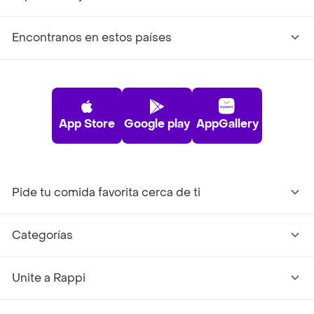
Encontranos en estos países
App Store
Google play
AppGallery
Pide tu comida favorita cerca de ti
Categorías
Unite a Rappi