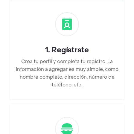
1
.
Regístrate
Crea tu perfil y completa tu registro. La
información a agregar es muy simple, como
nombre completo, dirección, número de
teléfono, etc.