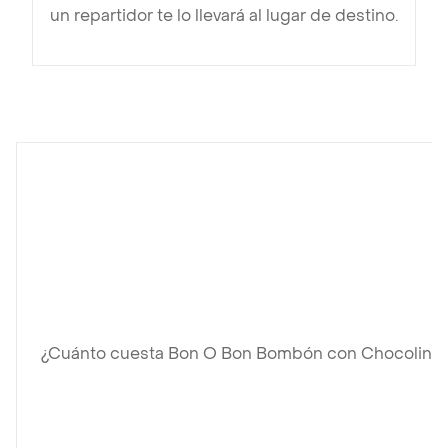
un repartidor te lo llevará al lugar de destino.
¿Cuánto cuesta Bon O Bon Bombón con Chocolina