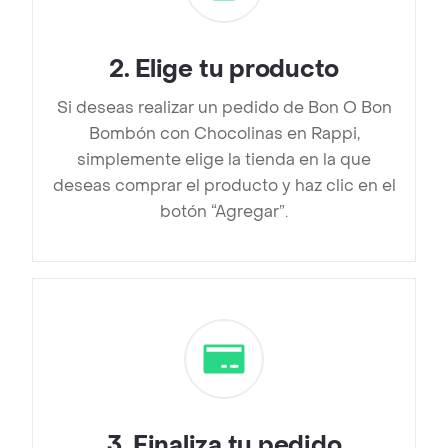
2
.
Elige tu producto
Si deseas realizar un pedido de Bon O Bon
Bombón con Chocolinas en Rappi,
simplemente elige la tienda en la que
deseas comprar el producto y haz clic en el
botón “Agregar”.
3
.
Finaliza tu pedido