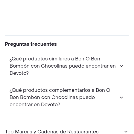
Preguntas frecuentes
¿Qué productos similares a Bon O Bon
Bombón con Chocolinas puedo encontrar en
Devoto?
¿Qué productos complementarios a Bon O
Bon Bombón con Chocolinas puedo
encontrar en Devoto?
Top Marcas y Cadenas de Restaurantes