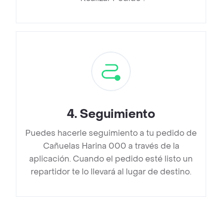
4
.
Seguimiento
Puedes hacerle seguimiento a tu pedido de
Cañuelas Harina 000 a través de la
aplicación. Cuando el pedido esté listo un
repartidor te lo llevará al lugar de destino.