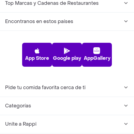
Top Marcas y Cadenas de Restaurantes
Encontranos en estos países
App Store
Google play
AppGallery
Pide tu comida favorita cerca de ti
Categorías
Unite a Rappi