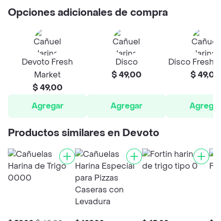
Opciones adicionales de compra
Devoto Fresh
Disco
Disco Fresh 
Market
$ 49,00
$ 49,00
$ 49,00
Agregar
Agregar
Agrega
Productos similares en Devoto