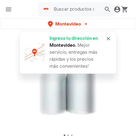
Montevideo
Ingresa tu dirección en
Montevideo
.
Mejor
servicio, entregas más
rápidas y los precios
más convenientes!