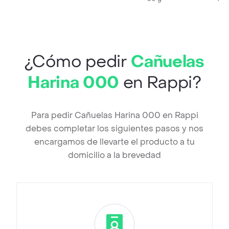
¿Cómo pedir
Cañuelas
Harina 000
en Rappi?
Para pedir Cañuelas Harina 000 en Rappi
debes completar los siguientes pasos y nos
encargamos de llevarte el producto a tu
domicilio a la brevedad