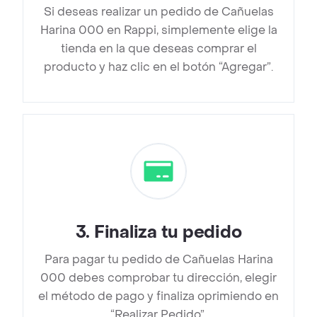
Si deseas realizar un pedido de Cañuelas
Harina 000 en Rappi, simplemente elige la
tienda en la que deseas comprar el
producto y haz clic en el botón “Agregar”.
3
.
Finaliza tu pedido
Para pagar tu pedido de Cañuelas Harina
000 debes comprobar tu dirección, elegir
el método de pago y finaliza oprimiendo en
“Realizar Pedido”.