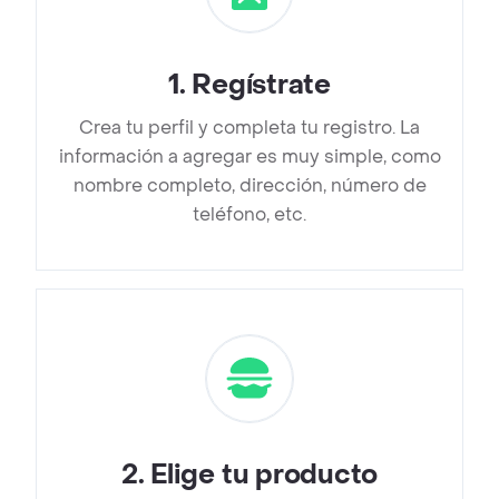
1
.
Regístrate
Crea tu perfil y completa tu registro. La
información a agregar es muy simple, como
nombre completo, dirección, número de
teléfono, etc.
2
.
Elige tu producto