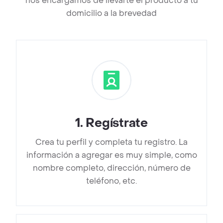
nos encargamos de llevarte el producto a tu
domicilio a la brevedad
1
.
Regístrate
Crea tu perfil y completa tu registro. La
información a agregar es muy simple, como
nombre completo, dirección, número de
teléfono, etc.