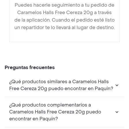
Puedes hacerle seguimiento a tu pedido de
Caramelos Halls Free Cereza 20g a través
de la aplicación. Cuando el pedido esté listo
un repartidor te lo llevará al lugar de destino.
Preguntas frecuentes
¿Qué productos similares a Caramelos Halls
Free Cereza 20g puedo encontrar en Paquín?
¿Qué productos complementarios a
Caramelos Halls Free Cereza 20g puedo
encontrar en Paquín?