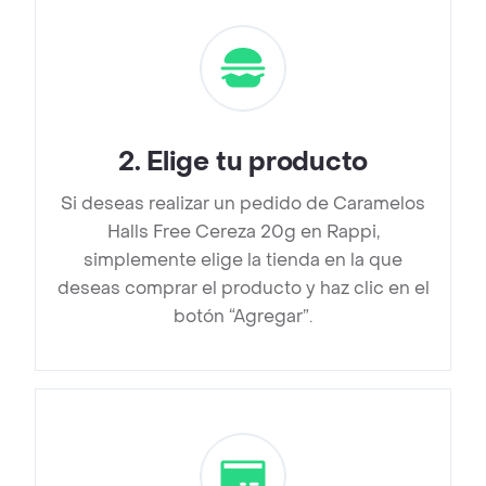
2
.
Elige tu producto
Si deseas realizar un pedido de Caramelos
Halls Free Cereza 20g en Rappi,
simplemente elige la tienda en la que
deseas comprar el producto y haz clic en el
botón “Agregar”.