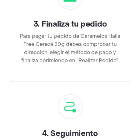
3
.
Finaliza tu pedido
Para pagar tu pedido de Caramelos Halls
Free Cereza 20g debes comprobar tu
dirección, elegir el método de pago y
finaliza oprimiendo en “Realizar Pedido”.
4
.
Seguimiento