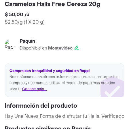
Caramelos Halls Free Cereza 20g
$ 50,00
/
u
$2.50/g
(
1 X 20 g
)
Paquín
Disponible en
Montevideo
Compra con tranquilidad y seguridad en Rappi
Nos enfocamos en ofrecerte los mejores precios, proteger tus
compras y que puedas utilizar el medio de pago más practico
para ti.
Conoce más...
Información del producto
Hay Una Nueva Forma de disfrutar tu Halls. Verificado