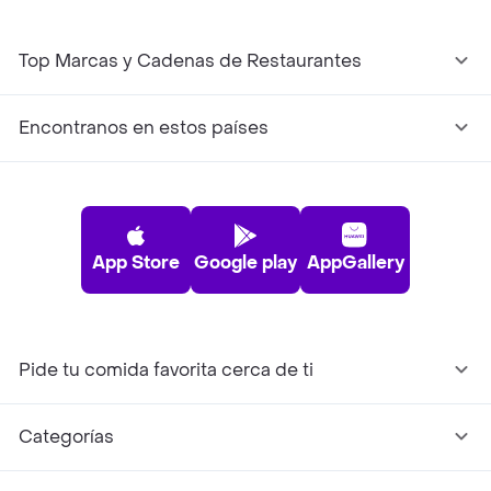
Top Marcas y Cadenas de Restaurantes
Encontranos en estos países
App Store
Google play
AppGallery
Pide tu comida favorita cerca de ti
Categorías