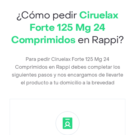
¿Cómo pedir
Ciruelax
Forte 125 Mg 24
Comprimidos
en Rappi?
Para pedir Ciruelax Forte 125 Mg 24
Comprimidos en Rappi debes completar los
siguientes pasos y nos encargamos de llevarte
el producto a tu domicilio a la brevedad