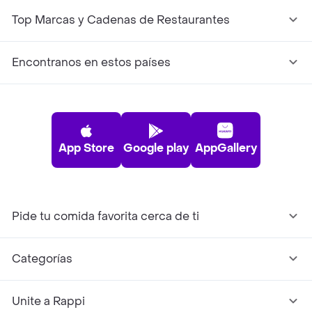
Top Marcas y Cadenas de Restaurantes
Encontranos en estos países
App Store
Google play
AppGallery
Pide tu comida favorita cerca de ti
Categorías
Unite a Rappi