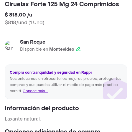
Ciruelax Forte 125 Mg 24 Comprimidos
$ 818,00
/
u
$818/und
(
1 Und
)
San Roque
Disponible en
Montevideo
Compra con tranquilidad y seguridad en Rappi
Nos enfocamos en ofrecerte los mejores precios, proteger tus
compras y que puedas utilizar el medio de pago más practico
para ti.
Conoce más...
Información del producto
Laxante natural.