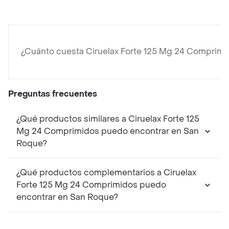
¿Cuánto cuesta Ciruelax Forte 125 Mg 24 Comprim
Preguntas frecuentes
¿Qué productos similares a Ciruelax Forte 125
Mg 24 Comprimidos puedo encontrar en San
Roque?
¿Qué productos complementarios a Ciruelax
Forte 125 Mg 24 Comprimidos puedo
encontrar en San Roque?