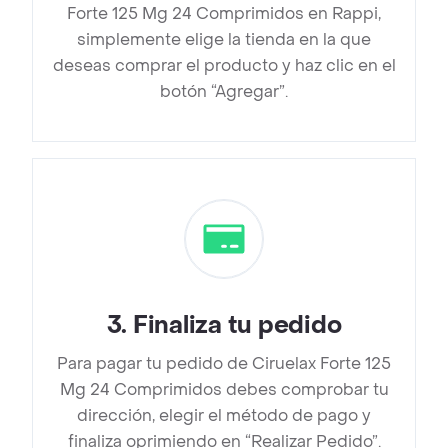
Forte 125 Mg 24 Comprimidos en Rappi,
simplemente elige la tienda en la que
deseas comprar el producto y haz clic en el
botón “Agregar”.
3
.
Finaliza tu pedido
Para pagar tu pedido de Ciruelax Forte 125
Mg 24 Comprimidos debes comprobar tu
dirección, elegir el método de pago y
finaliza oprimiendo en “Realizar Pedido”.