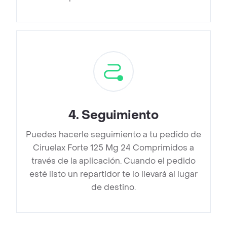
4
.
Seguimiento
Puedes hacerle seguimiento a tu pedido de
Ciruelax Forte 125 Mg 24 Comprimidos a
través de la aplicación. Cuando el pedido
esté listo un repartidor te lo llevará al lugar
de destino.