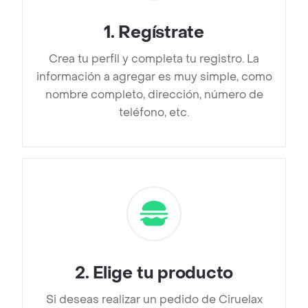
1
.
Regístrate
Crea tu perfil y completa tu registro. La
información a agregar es muy simple, como
nombre completo, dirección, número de
teléfono, etc.
2
.
Elige tu producto
Si deseas realizar un pedido de Ciruelax