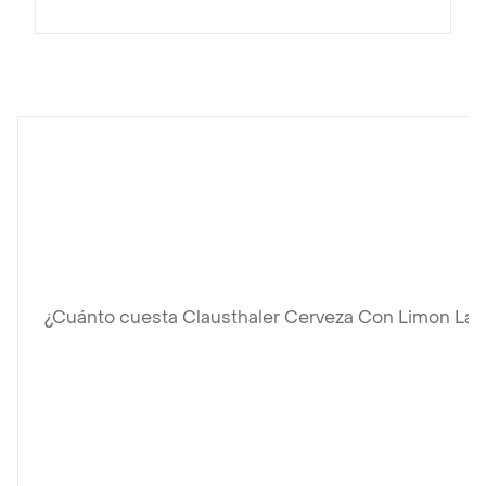
¿Cuánto cuesta Clausthaler Cerveza Con Limon Lat