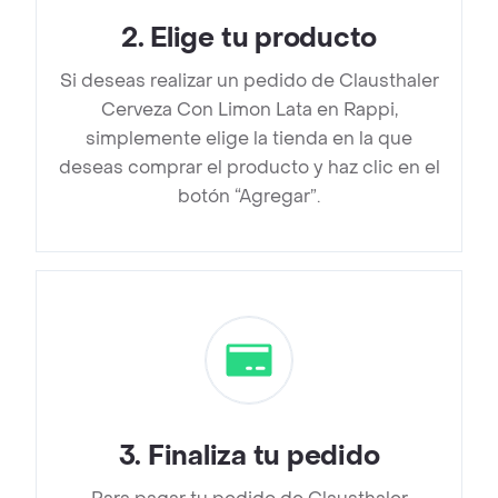
2
.
Elige tu producto
Si deseas realizar un pedido de Clausthaler
Cerveza Con Limon Lata en Rappi,
simplemente elige la tienda en la que
deseas comprar el producto y haz clic en el
botón “Agregar”.
3
.
Finaliza tu pedido