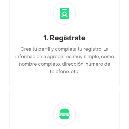
1
.
Regístrate
Crea tu perfil y completa tu registro. La
información a agregar es muy simple, como
nombre completo, dirección, número de
teléfono, etc.