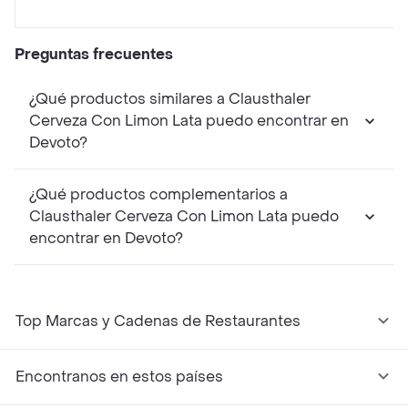
Preguntas frecuentes
¿Qué productos similares a Clausthaler
Cerveza Con Limon Lata puedo encontrar en
Devoto?
¿Qué productos complementarios a
Clausthaler Cerveza Con Limon Lata puedo
encontrar en Devoto?
Top Marcas y Cadenas de Restaurantes
Encontranos en estos países