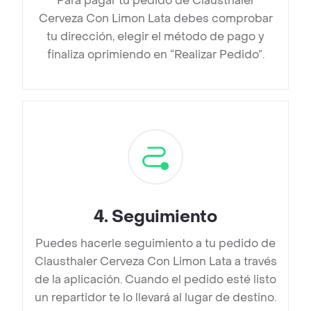
Para pagar tu pedido de Clausthaler
Cerveza Con Limon Lata debes comprobar
tu dirección, elegir el método de pago y
finaliza oprimiendo en “Realizar Pedido”.
4
.
Seguimiento
Puedes hacerle seguimiento a tu pedido de
Clausthaler Cerveza Con Limon Lata a través
de la aplicación. Cuando el pedido esté listo
un repartidor te lo llevará al lugar de destino.