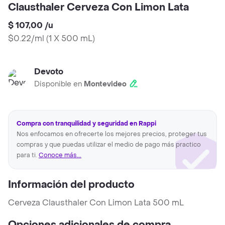
Clausthaler Cerveza Con Limon Lata
$ 107,00
/
u
$0.22/ml
(
1 X 500 mL
)
Devoto
Disponible en
Montevideo
Compra con tranquilidad y seguridad en Rappi
Nos enfocamos en ofrecerte los mejores precios, proteger tus
compras y que puedas utilizar el medio de pago más practico
para ti.
Conoce más...
Información del producto
Cerveza Clausthaler Con Limon Lata 500 mL