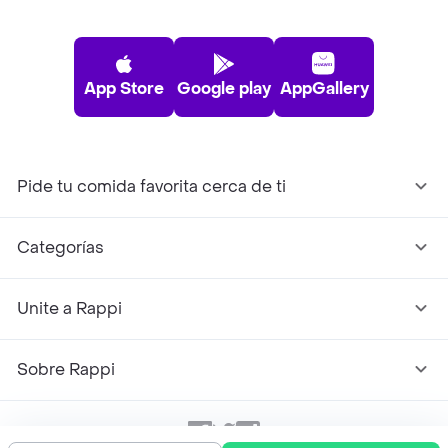
App Store
Google play
AppGallery
Pide tu comida favorita cerca de ti
Categorías
Unite a Rappi
Sobre Rappi
Facebook
Twitter
Instagram