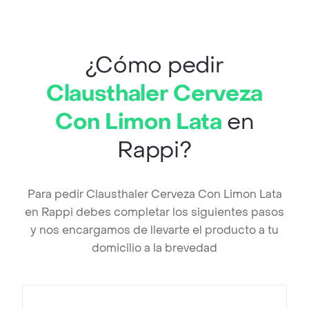
¿Cómo pedir
Clausthaler Cerveza
Con Limon Lata
en
Rappi?
Para pedir Clausthaler Cerveza Con Limon Lata
en Rappi debes completar los siguientes pasos
y nos encargamos de llevarte el producto a tu
domicilio a la brevedad