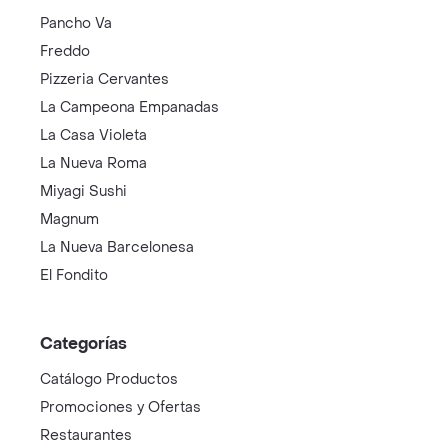
Pancho Va
Freddo
Pizzeria Cervantes
La Campeona Empanadas
La Casa Violeta
La Nueva Roma
Miyagi Sushi
Magnum
La Nueva Barcelonesa
El Fondito
Categorías
Catálogo Productos
Promociones y Ofertas
Restaurantes