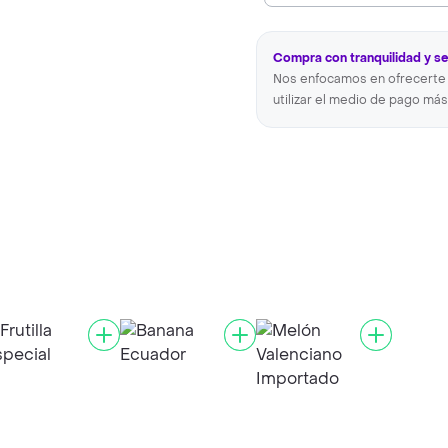
Compra con tranquilidad y s
Nos enfocamos en ofrecerte 
utilizar el medio de pago más