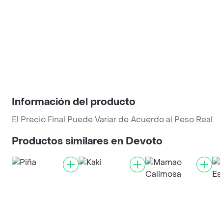
Información del producto
El Precio Final Puede Variar de Acuerdo al Peso Real.
Productos similares en Devoto