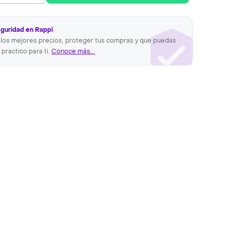
eguridad en Rappi
los mejores precios, proteger tus compras y que puedas
 practico para ti.
Conoce más...