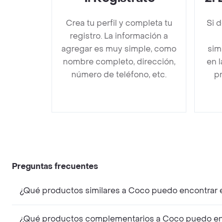
Crea tu perfil y completa tu
Si 
registro. La información a
agregar es muy simple, como
sim
nombre completo, dirección,
en 
número de teléfono, etc.
pr
Preguntas frecuentes
¿Qué productos similares a Coco puedo encontrar 
¿Qué productos complementarios a Coco puedo en