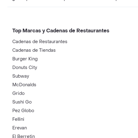
Top Marcas y Cadenas de Restaurantes
Cadenas de Restaurantes
Cadenas de Tiendas
Burger King
Donuts City
Subway
McDonalds
Grido
Sushi Go
Pez Globo
Fellini
Erevan
El Berretin