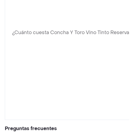
¿Cuánto cuesta Concha Y Toro Vino Tinto Reserva
Preguntas frecuentes