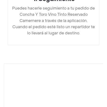
Puedes hacerle seguimiento a tu pedido de
Concha Y Toro Vino Tinto Reservado
Camernere a través de la aplicación.
Cuando el pedido esté listo un repartidor te
lo llevará al lugar de destino.