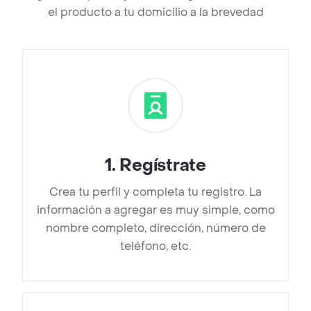
el producto a tu domicilio a la brevedad
1
.
Regístrate
Crea tu perfil y completa tu registro. La
información a agregar es muy simple, como
nombre completo, dirección, número de
teléfono, etc.