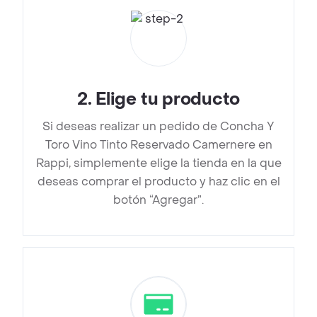
2
.
Elige tu producto
Si deseas realizar un pedido de Concha Y
Toro Vino Tinto Reservado Camernere en
Rappi, simplemente elige la tienda en la que
deseas comprar el producto y haz clic en el
botón “Agregar”.