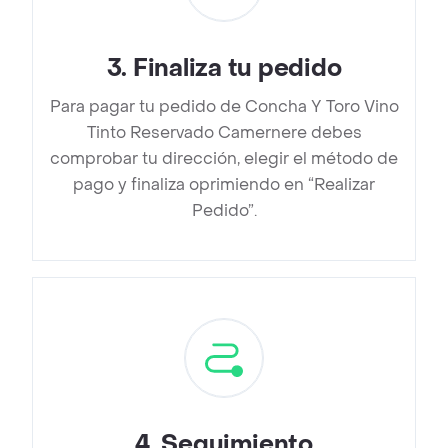
3
.
Finaliza tu pedido
Para pagar tu pedido de Concha Y Toro Vino
Tinto Reservado Camernere debes
comprobar tu dirección, elegir el método de
pago y finaliza oprimiendo en “Realizar
Pedido”.
4
.
Seguimiento