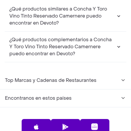
¿Qué productos similares a Concha Y Toro
Vino Tinto Reservado Camernere puedo
encontrar en Devoto?
¿Qué productos complementarios a Concha
Y Toro Vino Tinto Reservado Camernere
puedo encontrar en Devoto?
Top Marcas y Cadenas de Restaurantes
Encontranos en estos países