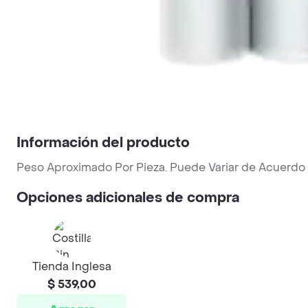
Información del producto
Peso Aproximado Por Pieza. Puede Variar de Acuerdo 
Opciones adicionales de compra
Tienda Inglesa
$ 539,00