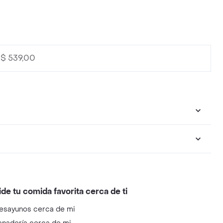
 $ 539,00
ide tu comida favorita cerca de ti
esayunos cerca de mi