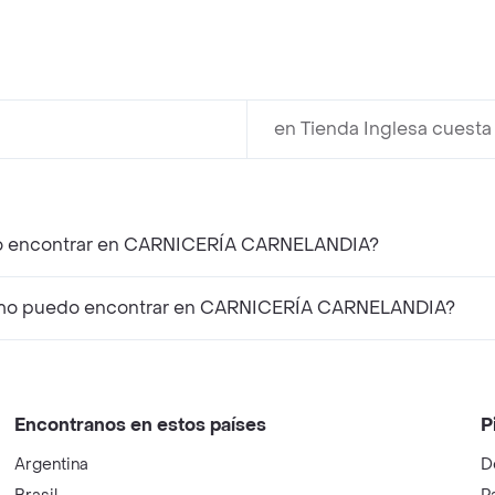
en Tienda Inglesa cuesta
edo encontrar en CARNICERÍA CARNELANDIA?
Lomo puedo encontrar en CARNICERÍA CARNELANDIA?
Encontranos en estos países
P
Argentina
D