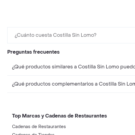
¿Cuánto cuesta Costilla Sin Lomo?
Preguntas frecuentes
¿Qué productos similares a Costilla Sin Lomo pu
¿Qué productos complementarios a Costilla Sin 
Top Marcas y Cadenas de Restaurantes
Cadenas de Restaurantes