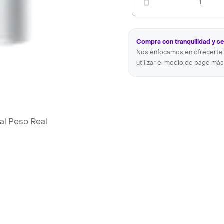
1
Compra con tranquilidad y s
Nos enfocamos en ofrecerte 
utilizar el medio de pago más
al Peso Real