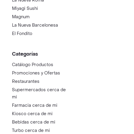
La Nueva Roma
Miyagi Sushi
Magnum
La Nueva Barcelonesa
El Fondito
Categorías
Catálogo Productos
Promociones y Ofertas
Restaurantes
Supermercados cerca de
mi
Farmacia cerca de mi
Kiosco cerca de mi
Bebidas cerca de mi
Turbo cerca de mi