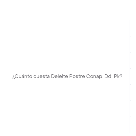
¿Cuánto cuesta Deleite Postre Conap. Ddl Pk?