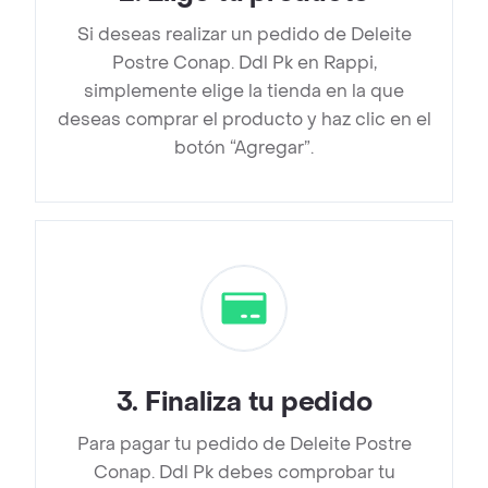
Si deseas realizar un pedido de Deleite
Postre Conap. Ddl Pk en Rappi,
simplemente elige la tienda en la que
deseas comprar el producto y haz clic en el
botón “Agregar”.
3
.
Finaliza tu pedido
Para pagar tu pedido de Deleite Postre
Conap. Ddl Pk debes comprobar tu