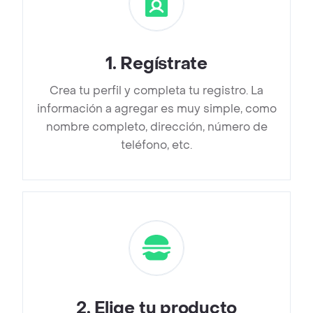
1
.
Regístrate
Crea tu perfil y completa tu registro. La
información a agregar es muy simple, como
nombre completo, dirección, número de
teléfono, etc.
2
.
Elige tu producto