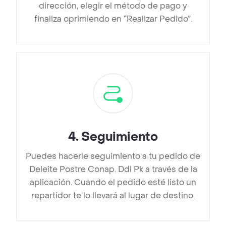
dirección, elegir el método de pago y
finaliza oprimiendo en “Realizar Pedido”.
4
.
Seguimiento
Puedes hacerle seguimiento a tu pedido de
Deleite Postre Conap. Ddl Pk a través de la
aplicación. Cuando el pedido esté listo un
repartidor te lo llevará al lugar de destino.