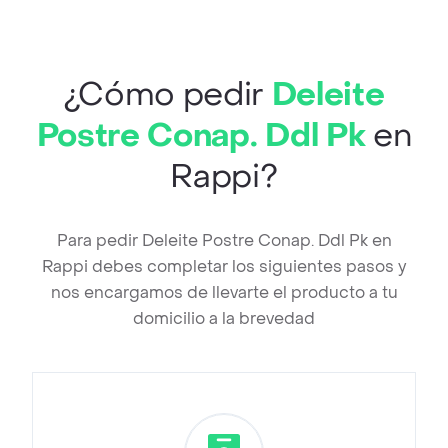
¿Cómo pedir
Deleite
Postre Conap. Ddl Pk
en
Rappi?
Para pedir Deleite Postre Conap. Ddl Pk en
Rappi debes completar los siguientes pasos y
nos encargamos de llevarte el producto a tu
domicilio a la brevedad