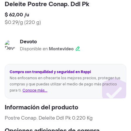
Deleite Postre Conap. Ddl Pk
$ 62,00
/
u
$0.29/g
(
220 g
)
Devoto
Disponible en
Montevideo
Compra con tranquilidad y seguridad en Rappi
Nos enfocamos en ofrecerte los mejores precios, proteger tus
compras y que puedas utilizar el medio de pago más practico
para ti.
Conoce más...
Información del producto
Postre Conap. Deleite Ddl Pk 0.220 Kg